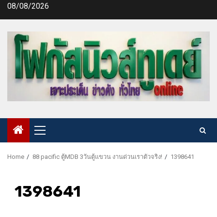
Skip
08/08/2026
to
content
Primary
Menu
Home
88 pacific ตู้MDB 3วันตู้แขวน งานด่วนเราตัวจริง!
1398641
1398641