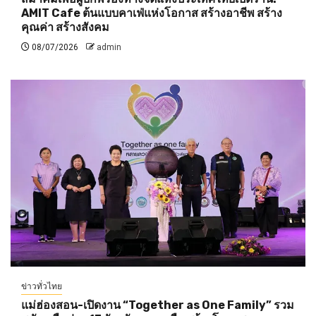
AMIT Cafe ต้นแบบคาเฟ่แห่งโอกาส สร้างอาชีพ สร้าง
คุณค่า สร้างสังคม
08/07/2026
admin
ข่าวทั่วไทย
แม่ฮ่องสอน-เปิดงาน “Together as One Family” รวม