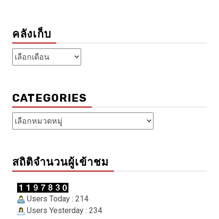
คลังเก็บ
คลัง
เก็บ
CATEGORIES
Categories
สถิติจำนวนผู้เข้าชม
Users Today : 214
Users Yesterday : 234