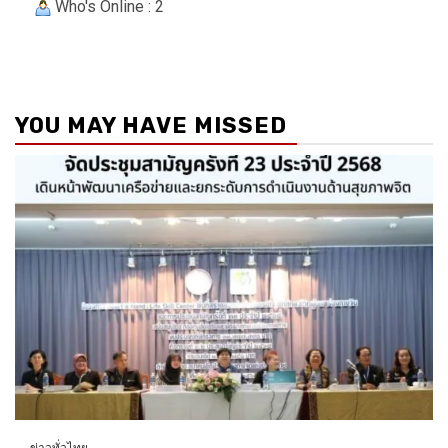
Who's Online : 2
YOU MAY HAVE MISSED