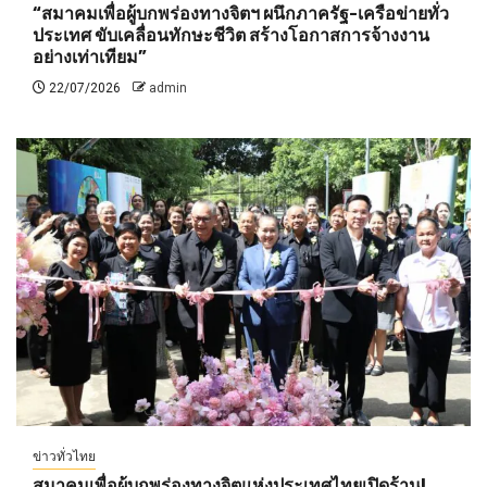
“สมาคมเพื่อผู้บกพร่องทางจิตฯ ผนึกภาครัฐ-เครือข่ายทั่ว
ประเทศ ขับเคลื่อนทักษะชีวิต สร้างโอกาสการจ้างงาน
อย่างเท่าเทียม”
22/07/2026
admin
ข่าวทั่วไทย
สมาคมเพื่อผู้บกพร่องทางจิตแห่งประเทศไทยเปิดร้าน!