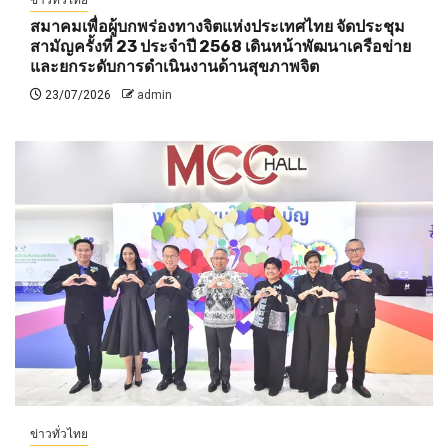
ข่าวทั่วไทย
สมาคมเพื่อผู้บกพร่องทางจิตแห่งประเทศไทย จัดประชุม
สามัญครั้งที่ 23 ประจำปี 2568 เดินหน้าพัฒนาเครือข่าย
และยกระดับการดำเนินงานด้านสุขภาพจิต
23/07/2026
admin
ข่าวทั่วไทย