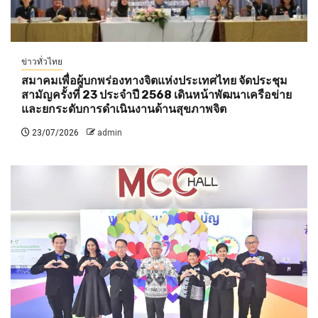
ข่าวทั่วไทย
สมาคมเพื่อผู้บกพร่องทางจิตแห่งประเทศไทย จัดประชุม
สามัญครั้งที่ 23 ประจำปี 2568 เดินหน้าพัฒนาเครือข่าย
และยกระดับการดำเนินงานด้านสุขภาพจิต
23/07/2026
admin