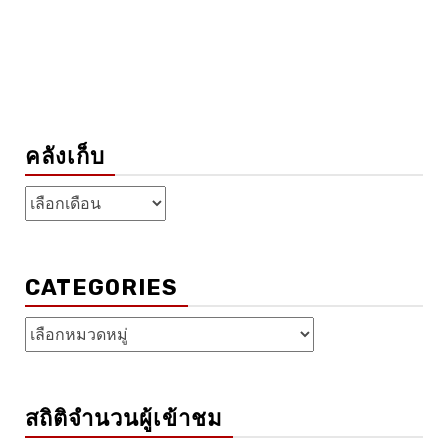
คลังเก็บ
คลัง
เก็บ
CATEGORIES
Categories
สถิติจำนวนผู้เข้าชม