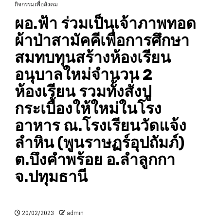
กิจกรรมเพื่อสังคม
ผอ.ฟ้า ร่วมเป็นเจ้าภาพทอด
ผ้าป่าสามัคคีเพื่อการศึกษา
สมทบทุนสร้างห้องเรียน
อนุบาลใหม่จำนวน 2
ห้องเรียน รวมทั้งสั่งปู
กระเบื้องให้ใหม่ในโรง
อาหาร ณ.โรงเรียนวัดแจ้ง
ลำหิน (พูนราษฏร์อุปถัมภ์)
ต.บึงคำพร้อย อ.ลำลูกกา
จ.ปทุมธานี
20/02/2023
admin