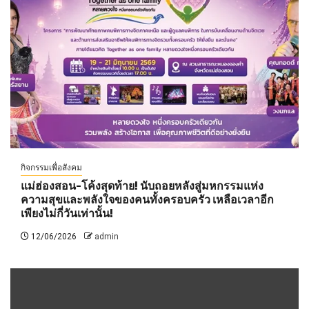
กิจกรรมเพื่อสังคม
แม่ฮ่องสอน-โค้งสุดท้าย! นับถอยหลังสู่มหกรรมแห่ง
ความสุขและพลังใจของคนทั้งครอบครัว เหลือเวลาอีก
เพียงไม่กี่วันเท่านั้น!
12/06/2026
admin