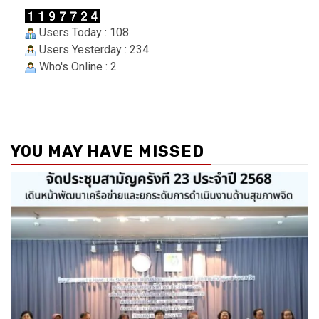
Users Today : 108
Users Yesterday : 234
Who's Online : 2
YOU MAY HAVE MISSED