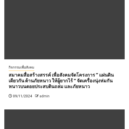
กิจกรรมเพื่อสังคม
สมาคมสื่อสร้างสรรค์ เพื่อสังคมจัดโครงการ ” แผ่นดิน
เดียวกัน ต้านภัยหนาว ให้ผู้ยากไร้ “ จัดเครื่องนุ่งห่มกัน
หนาวบนดอยประสบดินถล่ม และภัยหนาว
09/11/2024
admin