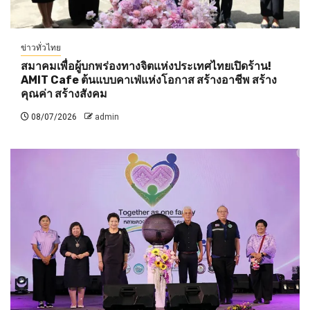
ข่าวทั่วไทย
สมาคมเพื่อผู้บกพร่องทางจิตแห่งประเทศไทยเปิดร้าน!
AMIT Cafe ต้นแบบคาเฟ่แห่งโอกาส สร้างอาชีพ สร้าง
คุณค่า สร้างสังคม
08/07/2026
admin