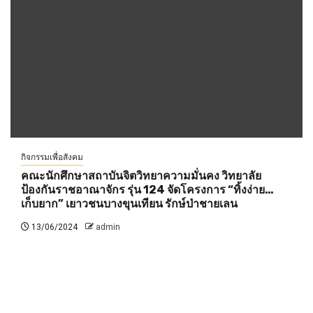
กิจกรรมเพื่อสังคม
คณะนักศึกษาสถาบันจิตวิทยาความมั่นคง วิทยาลัย
ป้องกันราชอาณาจักร รุ่น 124 จัดโครงการ “ทิ้งง่าย…
เก็บยาก” เยาวชนบางขุนเทียน รักษ์ป่าชายเลน
13/06/2024
admin