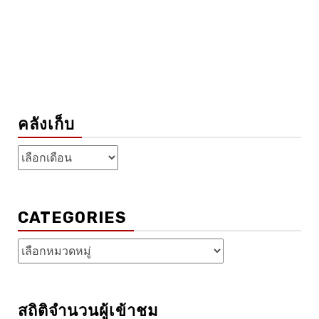
คลังเก็บ
คลัง
เก็บ
CATEGORIES
Categories
สถิติจำนวนผู้เข้าชม