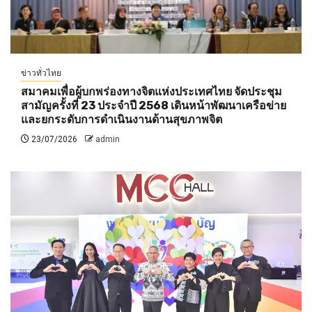
ข่าวทั่วไทย
สมาคมเพื่อผู้บกพร่องทางจิตแห่งประเทศไทย จัดประชุม
สามัญครั้งที่ 23 ประจำปี 2568 เดินหน้าพัฒนาเครือข่าย
และยกระดับการดำเนินงานด้านสุขภาพจิต
23/07/2026
admin