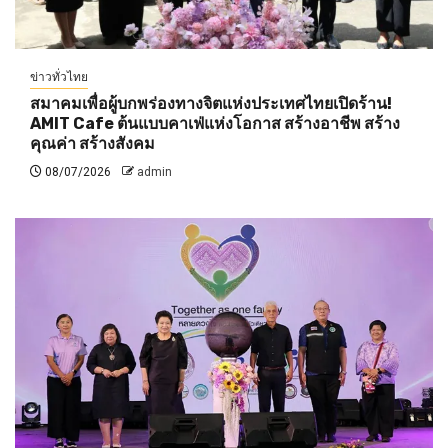
ข่าวทั่วไทย
สมาคมเพื่อผู้บกพร่องทางจิตแห่งประเทศไทยเปิดร้าน!
AMIT Cafe ต้นแบบคาเฟ่แห่งโอกาส สร้างอาชีพ สร้าง
คุณค่า สร้างสังคม
08/07/2026
admin