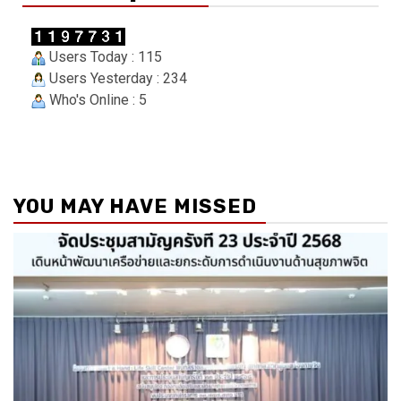
Users Today : 115
Users Yesterday : 234
Who's Online : 5
YOU MAY HAVE MISSED