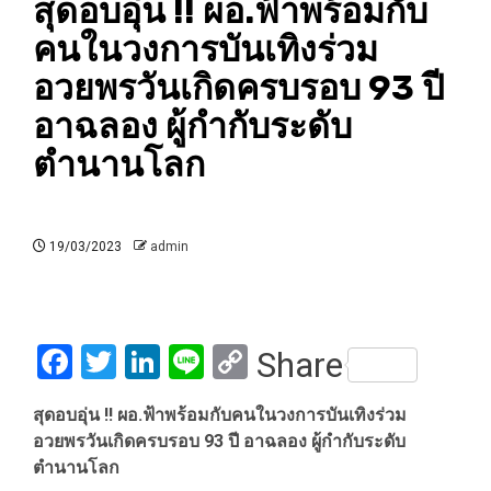
สุดอบอุ่น !! ผอ.ฟ้าพร้อมกับ
คนในวงการบันเทิงร่วม
อวยพรวันเกิดครบรอบ 93 ปี
อาฉลอง ผู้กำกับระดับ
ตำนานโลก
19/03/2023
admin
Facebook
Twitter
LinkedIn
Line
Copy
Share
Link
สุดอบอุ่น !! ผอ.ฟ้าพร้อมกับคนในวงการบันเทิงร่วม
อวยพรวันเกิดครบรอบ 93 ปี อาฉลอง ผู้กำกับระดับ
ตำนานโลก