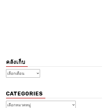
คลังเก็บ
คลัง
เก็บ
CATEGORIES
Categories