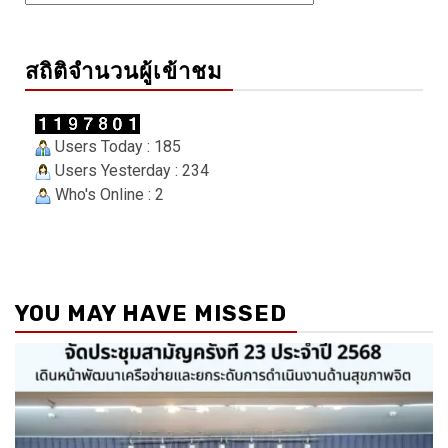
สถิติจำนวนผู้เข้าชม
Users Today : 185
Users Yesterday : 234
Who's Online : 2
YOU MAY HAVE MISSED