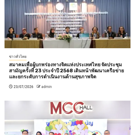
ข่าวทั่วไทย
สมาคมเพื่อผู้บกพร่องทางจิตแห่งประเทศไทย จัดประชุม
สามัญครั้งที่ 23 ประจำปี 2568 เดินหน้าพัฒนาเครือข่าย
และยกระดับการดำเนินงานด้านสุขภาพจิต
23/07/2026
admin