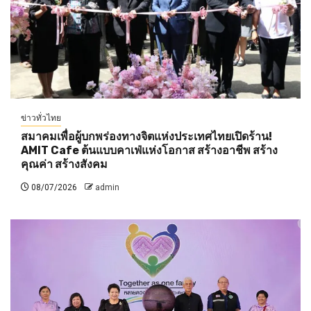
ข่าวทั่วไทย
สมาคมเพื่อผู้บกพร่องทางจิตแห่งประเทศไทยเปิดร้าน!
AMIT Cafe ต้นแบบคาเฟ่แห่งโอกาส สร้างอาชีพ สร้าง
คุณค่า สร้างสังคม
08/07/2026
admin