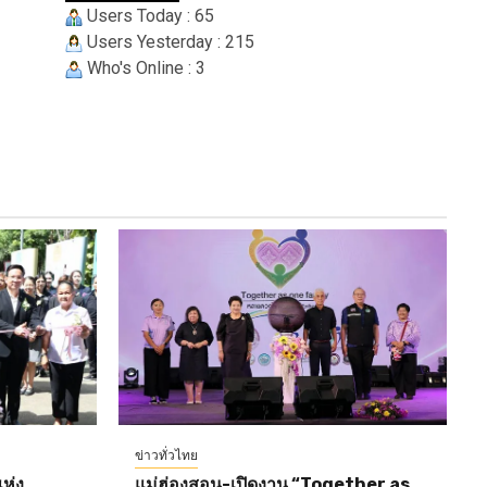
Users Today : 65
Users Yesterday : 215
Who's Online : 3
ข่าวทั่วไทย
ห่ง
แม่ฮ่องสอน-เปิดงาน “Together as