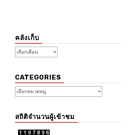
คลังเก็บ
คลัง
เก็บ
CATEGORIES
Categories
สถิติจำนวนผู้เข้าชม