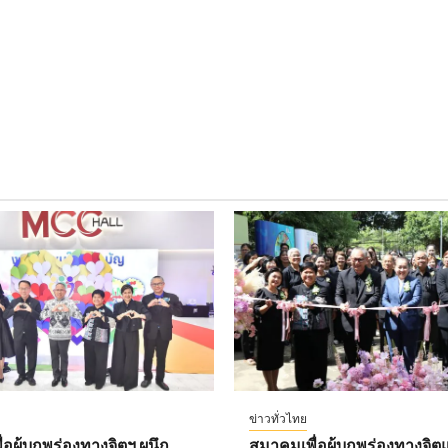
ข่าวทั่วไทย
อผู้บกพร่องทางจิตฯ ผนึก
สมาคมเพื่อผู้บกพร่องทางจิตแ