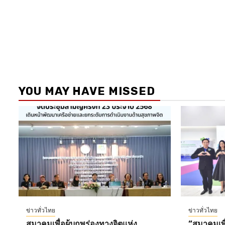
YOU MAY HAVE MISSED
ข่าวทั่วไทย
ข่าวทั่วไทย
สมาคมเพื่อผู้บกพร่องทางจิตแห่ง
“สมาคมเพื่