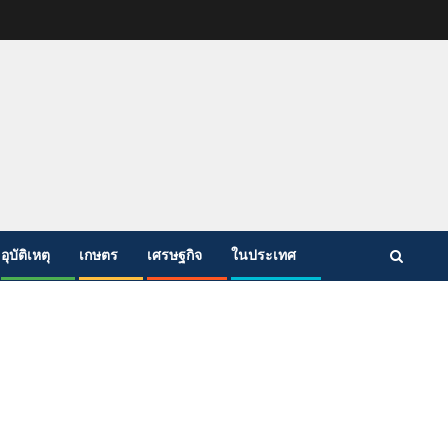
อุบัติเหตุ
เกษตร
เศรษฐกิจ
ในประเทศ