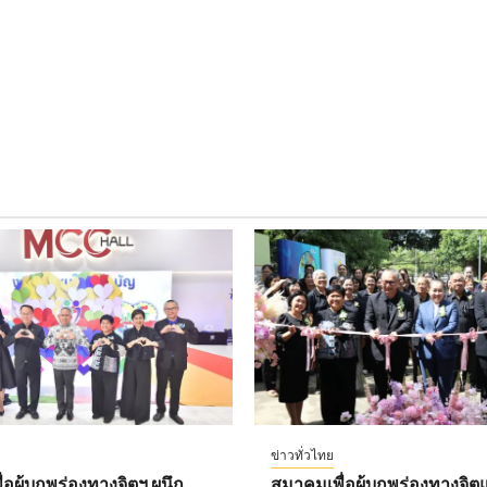
ข่าวทั่วไทย
อผู้บกพร่องทางจิตฯ ผนึก
สมาคมเพื่อผู้บกพร่องทางจิตแ