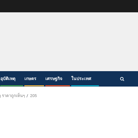
อุบัติเหตุ
เกษตร
เศรษฐกิจ
ในประเทศ
ๆ ราคาถูกเห็นๆ
205