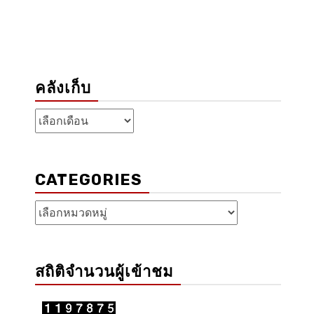
คลังเก็บ
คลัง
เก็บ
CATEGORIES
Categories
สถิติจำนวนผู้เข้าชม