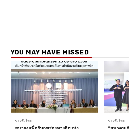
YOU MAY HAVE MISSED
ข่าวทั่วไทย
ข่าวทั่วไทย
สมาคมเพื่อผู้บกพร่องทางจิตแห่ง
“สมาคมเพื่