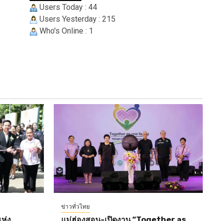
Users Today : 44
Users Yesterday : 215
Who's Online : 1
ข่าวทั่วไทย
ห่ง
แม่ฮ่องสอน-เปิดงาน “Together as