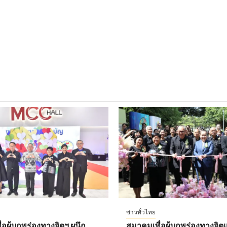
ข่าวทั่วไทย
อผู้บกพร่องทางจิตฯ ผนึก
สมาคมเพื่อผู้บกพร่องทางจิตแ