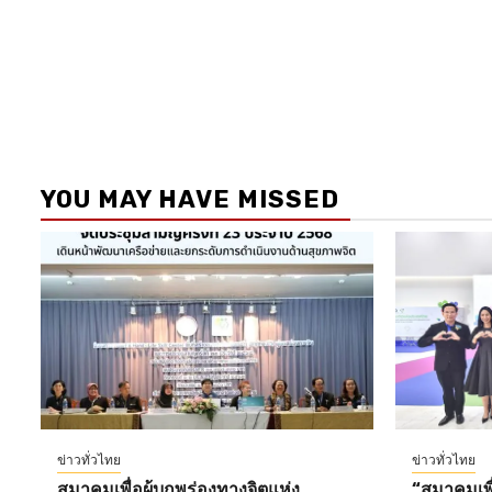
YOU MAY HAVE MISSED
ข่าวทั่วไทย
ข่าวทั่วไทย
สมาคมเพื่อผู้บกพร่องทางจิตแห่ง
“สมาคมเพื่