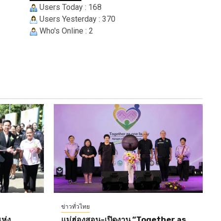
Users Today : 168
Users Yesterday : 370
Who's Online : 2
ข่าวทั่วไทย
ห่ง
แม่ฮ่องสอน-เปิดงาน “Together as