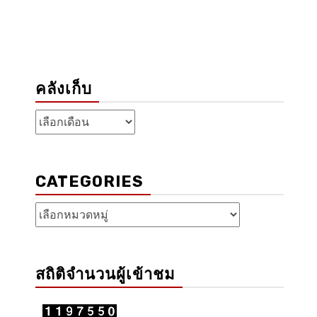
คลังเก็บ
คลัง
เก็บ
CATEGORIES
Categories
สถิติจำนวนผู้เข้าชม