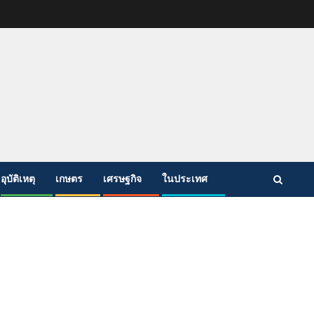
อุบัติเหตุ
เกษตร
เศรษฐกิจ
ในประเทศ