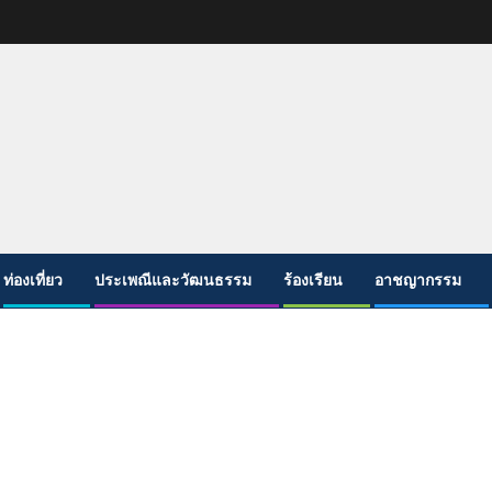
ท่องเที่ยว
ประเพณีและวัฒนธรรม
ร้องเรียน
อาชญากรรม