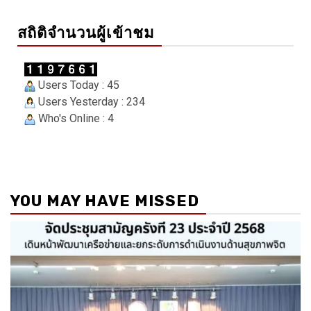
สถิติจำนวนผู้เข้าชม
Users Today : 45
Users Yesterday : 234
Who's Online : 4
YOU MAY HAVE MISSED