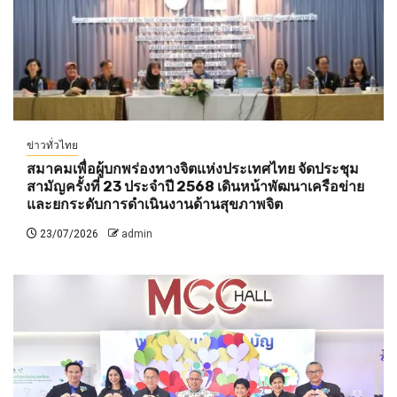
ข่าวทั่วไทย
สมาคมเพื่อผู้บกพร่องทางจิตแห่งประเทศไทย จัดประชุม
สามัญครั้งที่ 23 ประจำปี 2568 เดินหน้าพัฒนาเครือข่าย
และยกระดับการดำเนินงานด้านสุขภาพจิต
23/07/2026
admin