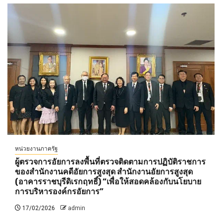
หน่วยงานภาครัฐ
ผู้ตรวจการอัยการลงพื้นที่ตรวจติดตามการปฏิบัติราชการ
ของสำนักงานคดีอัยการสูงสุด สำนักงานอัยการสูงสุด
(อาคารราชบุรีดิเรกฤทธิ์) “เพื่อให้สอดคล้องกับนโยบาย
การบริหารองค์กรอัยการ”
17/02/2026
admin