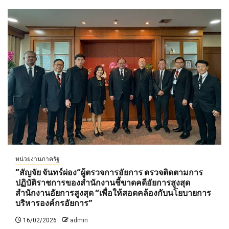
หน่วยงานภาครัฐ
”สัญจัย จันทร์ผ่อง“ผู้ตรวจการอัยการ ตรวจติดตามการ
ปฏิบัติราชการของสำนักงานชี้ขาดคดีอัยการสูงสุด
สำนักงานอัยการสูงสุด “เพื่อให้สอดคล้องกับนโยบายการ
บริหารองค์กรอัยการ”
16/02/2026
admin