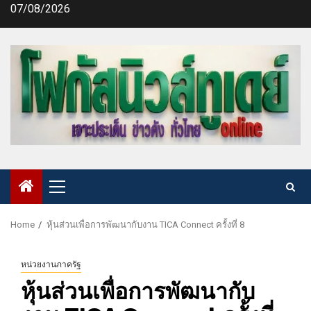
Skip
07/08/2026
to
content
Primary
Menu
Home
หุ้นส่วนเพื่อการพัฒนากับงาน TICA Connect ครั้งที่ ​8
หน่วยงานภาครัฐ
หุ้นส่วนเพื่อการพัฒนากับ