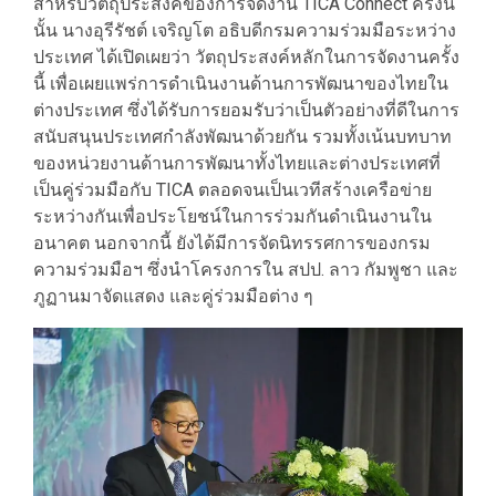
​สำหรับวัตถุประสงค์ของการจัดงาน TICA Connect ครั้งนี้
นั้น นางอุรีรัชต์ เจริญโต อธิบดีกรมความร่วมมือระหว่าง
ประเทศ ได้เปิดเผยว่า วัตถุประสงค์หลักในการจัดงานครั้ง
นี้ เพื่อเผยแพร่การดำเนินงานด้านการพัฒนาของไทยใน
ต่างประเทศ ซึ่งได้รับการยอมรับว่าเป็นตัวอย่างที่ดีในการ
สนับสนุนประเทศกำลังพัฒนาด้วยกัน รวมทั้งเน้นบทบาท
ของหน่วยงานด้านการพัฒนาทั้งไทยและต่างประเทศที่
เป็นคู่ร่วมมือกับ TICA ตลอดจนเป็นเวทีสร้างเครือข่าย
ระหว่างกันเพื่อประโยชน์ในการร่วมกันดำเนินงานใน
อนาคต นอกจากนี้ ยังได้มีการจัดนิทรรศการของกรม
ความร่วมมือฯ ซึ่งนำโครงการใน สปป. ลาว กัมพูชา และ
ภูฏานมาจัดแสดง และคู่ร่วมมือต่าง ๆ