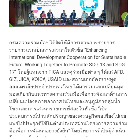
​กรมความร่วมมือฯ ได้จัดให้มีการเสวนา ๒ รายการ
รายการแรกเป็นการเสวนาในหัวข้อ “Enhancing
International Development Cooperation for Sustainable
Future: Working Together to Promote SDG 13 and SDG
17” โดยผู้แทนจาก TICA และคู่ร่วมมือต่าง ๆ ได้แก่ AFD,
GIZ, JICA, KOICA, USAID และสถานเอกอัครราชทูต
ออสเตรเลียประจำประเทศไทย ได้มาร่วมแลกเปลี่ยนมุม
มองเกี่ยวกับแนวทางความร่วมมือเพื่อการพัฒนาด้านการ
เปลี่ยนแปลงสภาพอากาศในไทยและอนุภูมิภาคลุ่มน้ำ
โขง และการเสวนารายการที่สองในหัวข้อ “เปิด
ประสบการณ์นำหลักปรัชญาของเศรษฐกิจพอเพียงไปเผย
แพร่ไปประยุกต์ใช้ในต่างประเทศผ่านโครงการความร่วม
มือเพื่อการพัฒนาอย่างยั่งยืน” โดยวิทยากรที่เป็นผู้ดำเนิน