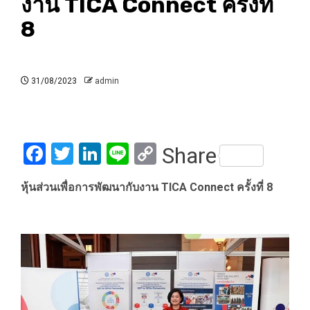
งาน TICA Connect ครั้งที่ ​
8
31/08/2023
admin
Facebook
Twitter
LinkedIn
Line
Copy
Share
Link
หุ้นส่วนเพื่อการพัฒนากับงาน TICA Connect ครั้งที่ ​8