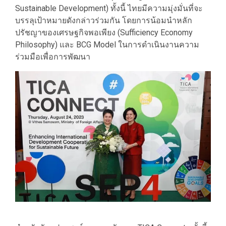
Sustainable Development) ทั้งนี้ ไทยมีความมุ่งมั่นที่จะ
บรรลุเป้าหมายดังกล่าวร่วมกัน โดยการน้อมนำหลัก
ปรัชญาของเศรษฐกิจพอเพียง (Sufficiency Economy
Philosophy) และ BCG Model ในการดำเนินงานความ
ร่วมมือเพื่อการพัฒนา