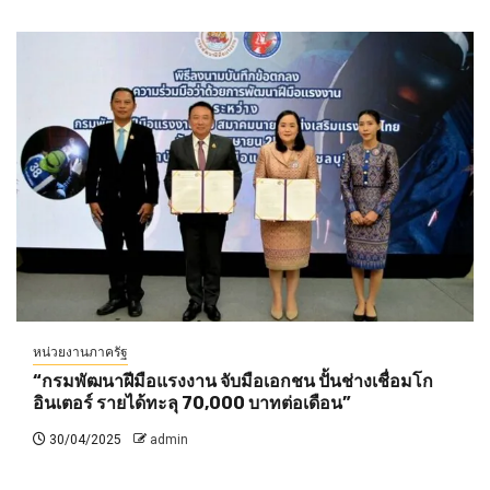
หน่วยงานภาครัฐ
“กรมพัฒนาฝีมือแรงงาน จับมือเอกชน ปั้นช่างเชื่อมโก
อินเตอร์ รายได้ทะลุ 70,000 บาทต่อเดือน”
30/04/2025
admin