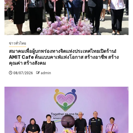
ข่าวทั่วไทย
สมาคมเพื่อผู้บกพร่องทางจิตแห่งประเทศไทยเปิดร้าน!
AMIT Cafe ต้นแบบคาเฟ่แห่งโอกาส สร้างอาชีพ สร้าง
คุณค่า สร้างสังคม
08/07/2026
admin