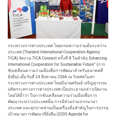
​กระทรวงการต่างประเทศ โดยกรมความร่วมมือระหว่าง
ประเทศ (Thailand International Cooperation Agency:
TICA) จัดงาน TICA Connect ครั้งที่ 8 ในหัวข้อ Enhancing
International Cooperation for Sustainable Future” (การ
ขับเคลื่อนความร่วมมือเพื่อการพัฒนาสำหรับอนาคตที่
ยั่งยืน) เมื่อวันที่ 24 สิงหาคม 2566 ณ วิเทศสโมสร
กระทรวงการต่างประเทศ โดยมีนายศรัณย์ เจริญสุวรรณ
ปลัดกระทรวงการต่างประเทศ เป็นประธานกล่าวเปิดงาน
โดยได้ย้ำว่า ในการขับเคลื่อนความร่วมมือเพื่อการ
พัฒนาระหว่างประเทศนั้น การมีส่วนร่วมจากนานา
ประเทศ และทุกภาคส่วนเป็นเครื่องมือสำคัญในการบรรลุ
เป้าหมายการพัฒนาที่ยั่งยืน (2030 Agenda for