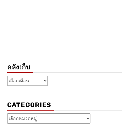
คลังเก็บ
คลัง
เก็บ
CATEGORIES
Categories