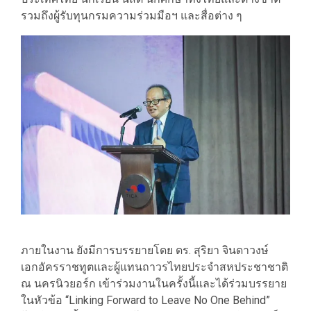
รวมถึงผู้รับทุนกรมความร่วมมือฯ และสื่อต่าง ๆ
​ภายในงาน ยังมีการบรรยายโดย ดร. สุริยา จินดาวงษ์
เอกอัครราชทูตและผู้แทนถาวรไทยประจำสหประชาชาติ
ณ นครนิวยอร์ก เข้าร่วมงานในครั้งนี้และได้ร่วมบรรยาย
ในหัวข้อ “Linking Forward to Leave No One Behind”