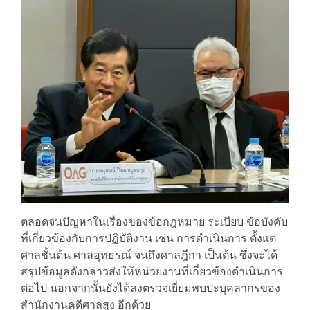
ตลอดจนปัญหาในเรื่องของข้อกฎหมาย ระเบียบ ข้อบังคับ
ที่เกี่ยวข้องกับการปฏิบัติงาน เช่น การดำเนินการ ตั้งแต่
ศาลชั้นต้น ศาลอุทธรณ์ จนถึงศาลฎีกา เป็นต้น ซึ่งจะได้
สรุปข้อมูลดังกล่าวส่งให้หน่วยงานที่เกี่ยวข้องดำเนินการ
ต่อไป นอกจากนั้นยังได้ลงตรวจเยี่ยมพบปะบุคลากรของ
สำนักงานคดีศาลสูง อีกด้วย