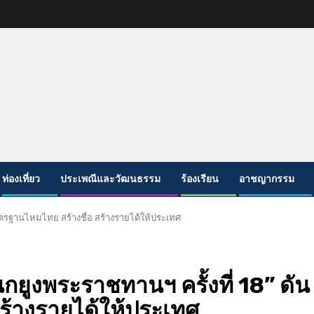
ท่องเที่ยว
ประเพณีและวัฒนธรรม
ร้องเรียน
อาชญากรรม
ตรฐานไหมไทย สร้างชื่อ สร้างรายได้ให้ประเทศ
ยูงพระราชทานฯ ครั้งที่ 18” ดัน
ร้างรายได้ให้ประเทศ