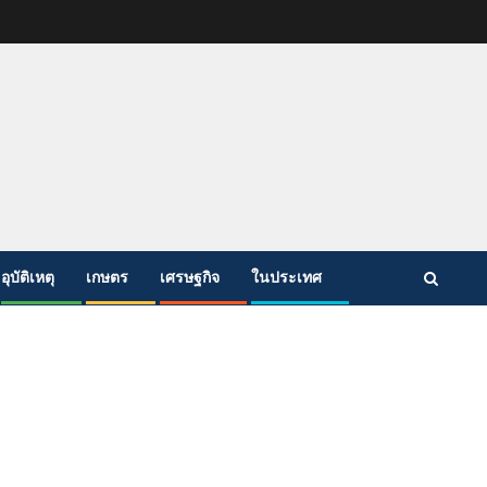
อุบัติเหตุ
เกษตร
เศรษฐกิจ
ในประเทศ