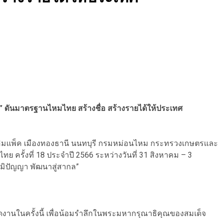
” ดันมาตรฐานไหมไทย สร้างชื่อ สร้างรายได้ให้ประเทศ
ชุมอิมแพ็ค เมืองทองธานี นนทบุรี กรมหม่อนไหม กระทรวงเกษตรและ
ั้งที่ 18 ประจำปี 2566 ระหว่างวันที่ 31 สิงหาคม – 3
มิปัญญา พัฒนาสู่สากล”
ดงานในครั้งนี้ เพื่อน้อมรำลึกในพระมหากรุณาธิคุณของสมเด็จ