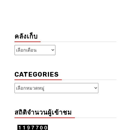
คลังเก็บ
คลัง
เก็บ
CATEGORIES
Categories
สถิติจำนวนผู้เข้าชม