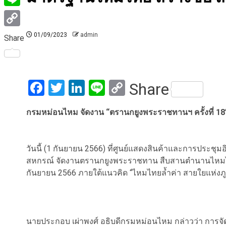
Line
Copy
01/09/2023
admin
Share
Link
Facebook
Twitter
LinkedIn
Line
Copy
Share
Link
กรมหม่อนไหม จัดงาน “ตรานกยูงพระราชทานฯ ครั้งที่ 18
วันนี้ (1 กันยายน 2566) ที่ศูนย์แสดงสินค้าและการประ
สหกรณ์ จัดงานตรานกยูงพระราชทาน สืบสานตำนานไหมไทย คร
กันยายน 2566 ภายใต้แนวคิด “ไหมไทยล้ำค่า สายใยแห่งภู
นายประกอบ เผ่าพงศ์ อธิบดีกรมหม่อนไหม กล่าวว่า การจั