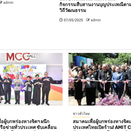
admin
กิจกรรมสืบสานงานบุญประเพณีตา
วิถีวัฒนธรรม
07/05/2025
admin
ข่าวทั่วไทย
อผู้บกพร่องทางจิตฯ ผนึก
สมาคมเพื่อผู้บกพร่องทางจิตแ
ือข่ายทั่วประเทศ ขับเคลื่อน
ประเทศไทยเปิดร้าน! AMIT 