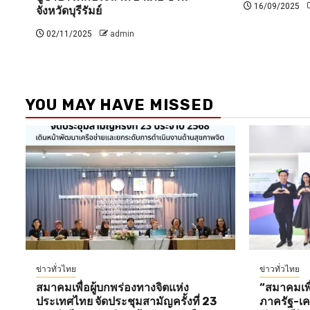
16/09/2025
จังหวัดบุรีรัมย์
02/11/2025
admin
YOU MAY HAVE MISSED
ข่าวทั่วไทย
ข่าวทั่วไทย
สมาคมเพื่อผู้บกพร่องทางจิตแห่ง
“สมาคมเพื่
ประเทศไทย จัดประชุมสามัญครั้งที่ 23
ภาครัฐ-เคร