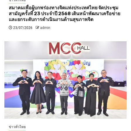
ข่าวทั่วไทย
สมาคมเพื่อผู้บกพร่องทางจิตแห่งประเทศไทย จัดประชุม
สามัญครั้งที่ 23 ประจำปี 2568 เดินหน้าพัฒนาเครือข่าย
และยกระดับการดำเนินงานด้านสุขภาพจิต
23/07/2026
admin
ข่าวทั่วไทย