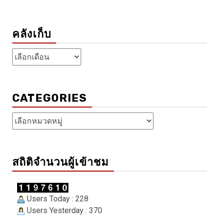
คลังเก็บ
คลัง
เก็บ
CATEGORIES
Categories
สถิติจำนวนผู้เข้าชม
Users Today : 228
Users Yesterday : 370