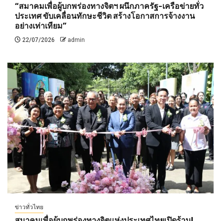
“สมาคมเพื่อผู้บกพร่องทางจิตฯ ผนึกภาครัฐ-เครือข่ายทั่ว
ประเทศ ขับเคลื่อนทักษะชีวิต สร้างโอกาสการจ้างงาน
อย่างเท่าเทียม”
22/07/2026
admin
ข่าวทั่วไทย
สมาคมเพื่อผู้บกพร่องทางจิตแห่งประเทศไทยเปิดร้าน!