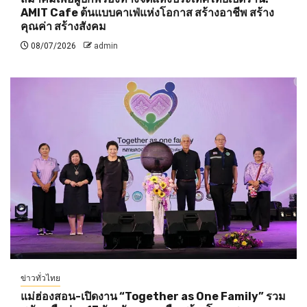
AMIT Cafe ต้นแบบคาเฟ่แห่งโอกาส สร้างอาชีพ สร้าง
คุณค่า สร้างสังคม
08/07/2026
admin
ข่าวทั่วไทย
แม่ฮ่องสอน-เปิดงาน “Together as One Family” รวม