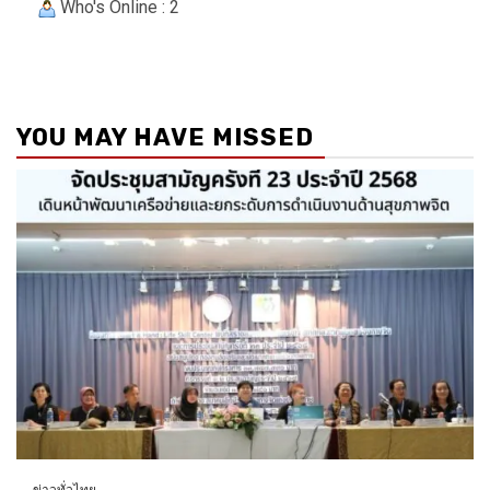
Who's Online : 2
YOU MAY HAVE MISSED