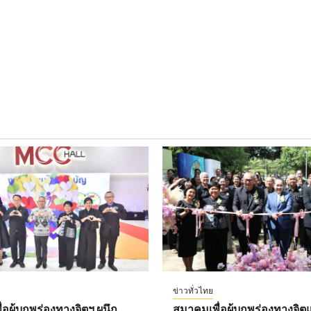
ข่าวทั่วไทย
อผู้บกพร่องทางจิตฯ ผนึก
สมาคมเพื่อผู้บกพร่องทางจิตแ