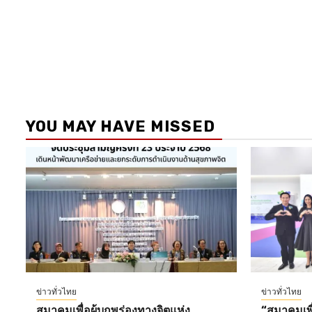
YOU MAY HAVE MISSED
ข่าวทั่วไทย
ข่าวทั่วไทย
สมาคมเพื่อผู้บกพร่องทางจิตแห่ง
“สมาคมเพื่