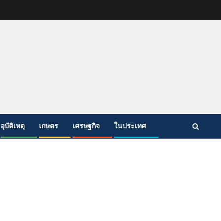
อุบัติเหตุ
เกษตร
เศรษฐกิจ
ในประเทศ