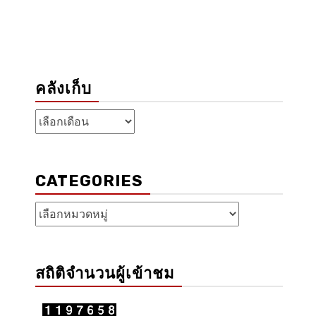
คลังเก็บ
คลัง
เก็บ
CATEGORIES
Categories
สถิติจำนวนผู้เข้าชม