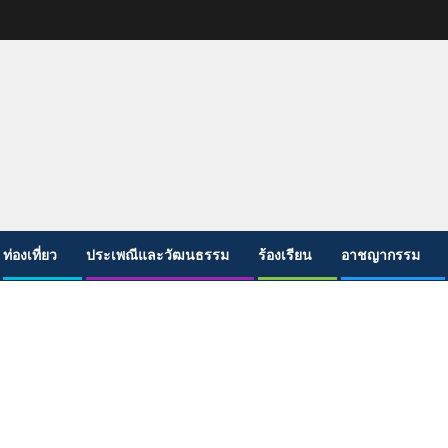
ท่องเที่ยว
ประเพณีและวัฒนธรรม
ร้องเรียน
อาชญากรรม