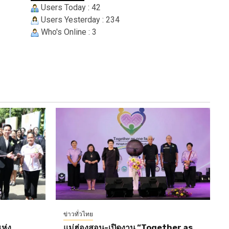
Users Today : 42
Users Yesterday : 234
Who's Online : 3
ข่าวทั่วไทย
ห่ง
แม่ฮ่องสอน-เปิดงาน “Together as