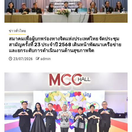
ข่าวทั่วไทย
สมาคมเพื่อผู้บกพร่องทางจิตแห่งประเทศไทย จัดประชุม
สามัญครั้งที่ 23 ประจำปี 2568 เดินหน้าพัฒนาเครือข่าย
และยกระดับการดำเนินงานด้านสุขภาพจิต
23/07/2026
admin