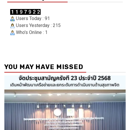
Users Today : 91
Users Yesterday : 215
Who's Online : 1
YOU MAY HAVE MISSED