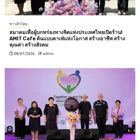
ข่าวทั่วไทย
สมาคมเพื่อผู้บกพร่องทางจิตแห่งประเทศไทยเปิดร้าน!
AMIT Cafe ต้นแบบคาเฟ่แห่งโอกาส สร้างอาชีพ สร้าง
คุณค่า สร้างสังคม
08/07/2026
admin