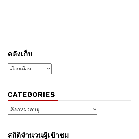
คลังเก็บ
คลัง
เก็บ
CATEGORIES
Categories
สถิติจำนวนผู้เข้าชม