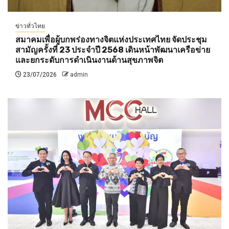
ข่าวทั่วไทย
สมาคมเพื่อผู้บกพร่องทางจิตแห่งประเทศไทย จัดประชุม
สามัญครั้งที่ 23 ประจำปี 2568 เดินหน้าพัฒนาเครือข่าย
และยกระดับการดำเนินงานด้านสุขภาพจิต
23/07/2026
admin