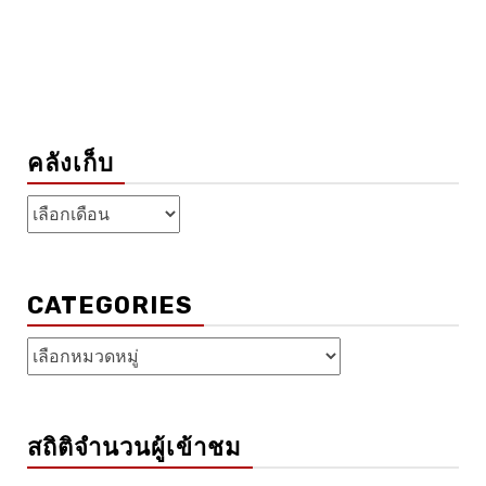
คลังเก็บ
คลัง
เก็บ
CATEGORIES
Categories
สถิติจำนวนผู้เข้าชม