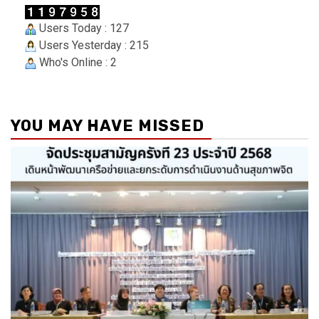
Users Today : 127
Users Yesterday : 215
Who's Online : 2
YOU MAY HAVE MISSED