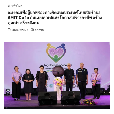
ข่าวทั่วไทย
สมาคมเพื่อผู้บกพร่องทางจิตแห่งประเทศไทยเปิดร้าน!
AMIT Cafe ต้นแบบคาเฟ่แห่งโอกาส สร้างอาชีพ สร้าง
คุณค่า สร้างสังคม
08/07/2026
admin