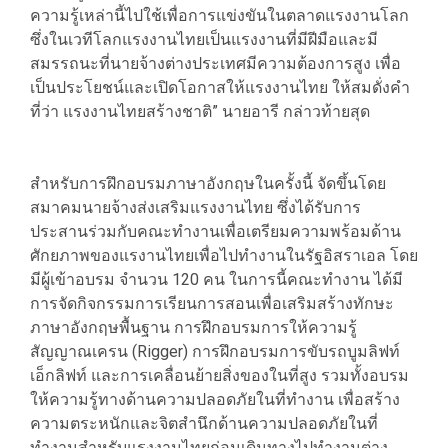
ความรู้เหล่านี้ไปใช้เพื่อการแข่งขันในตลาดแรงงานโลก
ซึ่งในเวทีโลกแรงงานไทยเป็นแรงงานที่มีฝีมือและมี
สมรรถนะที่นายจ้างต่างประเทศมีความต้องการสูง เพื่อ
เป็นประโยชน์และเปิดโอกาสให้แรงงานไทย ให้สมดั่งคำ
ที่ว่า แรงงานไทยสร้างชาติ” นายอารี กล่าวท้ายสุด
สำหรับการฝึกอบรมภาษาอังกฤษในครั้งนี้ จัดขึ้นโดย
สมาคมนายจ้างส่งเสริมแรงงานไทย ซึ่งได้รับการ
ประสานร่วมกับคณะทำงานเพื่อเตรียมความพร้อมด้าน
ศักยภาพของแรงานไทยเพื่อไปทำงานในรัฐอิสราเอล โดย
มีผู้เข้าอบรม จำนวน 120 คน ในการนี้คณะทำงาน ได้มี
การจัดกิจกรรมการเรียนการสอนเพื่อเสริมสร้างทักษะ
ภาษาอังกฤษพื้นฐาน การฝึกอบรมการให้ความรู้
สัญญาณเครน (Rigger) การฝึกอบรมการขับรถบูมลิฟท์
เอ็กลิฟท์ และการเคลื่อนย้ายสิ่งของในที่สูง รวมทั้งอบรม
ให้ความรู้ทางด้านความปลอดภัยในที่ทำงาน เพื่อสร้าง
ความตระหนักและจิตสำนึกด้านความปลอดภัยในที่
ทำงานสำหรับแรงงานไทยก่อนเดินทางไปทำงานต่าง