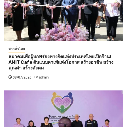
ข่าวทั่วไทย
สมาคมเพื่อผู้บกพร่องทางจิตแห่งประเทศไทยเปิดร้าน!
AMIT Cafe ต้นแบบคาเฟ่แห่งโอกาส สร้างอาชีพ สร้าง
คุณค่า สร้างสังคม
08/07/2026
admin