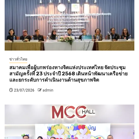
ข่าวทั่วไทย
สมาคมเพื่อผู้บกพร่องทางจิตแห่งประเทศไทย จัดประชุม
สามัญครั้งที่ 23 ประจำปี 2568 เดินหน้าพัฒนาเครือข่าย
และยกระดับการดำเนินงานด้านสุขภาพจิต
23/07/2026
admin