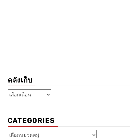
คลังเก็บ
คลัง
เก็บ
CATEGORIES
Categories