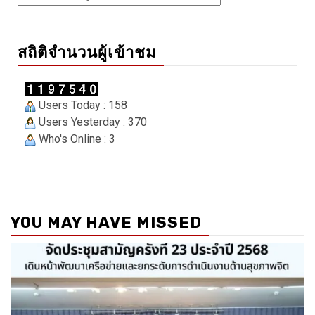
สถิติจำนวนผู้เข้าชม
Users Today : 158
Users Yesterday : 370
Who's Online : 3
YOU MAY HAVE MISSED