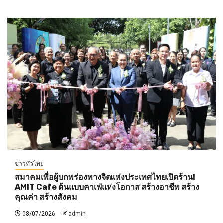
ข่าวทั่วไทย
สมาคมเพื่อผู้บกพร่องทางจิตแห่งประเทศไทยเปิดร้าน!
AMIT Cafe ต้นแบบคาเฟ่แห่งโอกาส สร้างอาชีพ สร้าง
คุณค่า สร้างสังคม
08/07/2026
admin