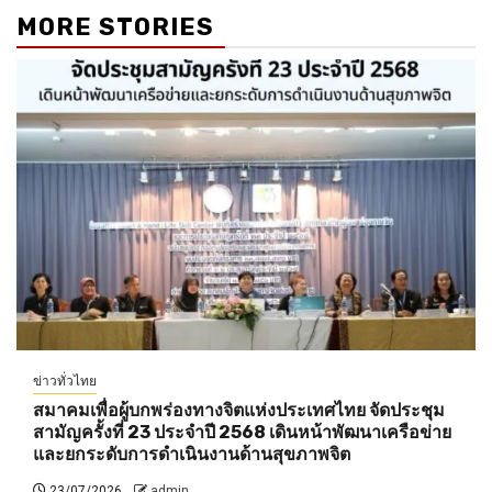
MORE STORIES
ข่าวทั่วไทย
สมาคมเพื่อผู้บกพร่องทางจิตแห่งประเทศไทย จัดประชุม
สามัญครั้งที่ 23 ประจำปี 2568 เดินหน้าพัฒนาเครือข่าย
และยกระดับการดำเนินงานด้านสุขภาพจิต
23/07/2026
admin