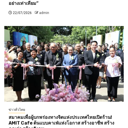
อย่างเท่าเทียม”
22/07/2026
admin
ข่าวทั่วไทย
สมาคมเพื่อผู้บกพร่องทางจิตแห่งประเทศไทยเปิดร้าน!
AMIT Cafe ต้นแบบคาเฟ่แห่งโอกาส สร้างอาชีพ สร้าง