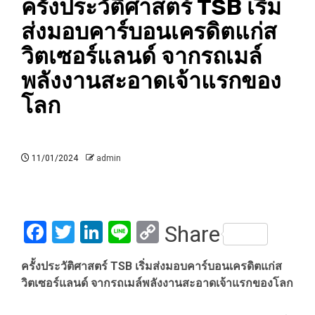
ครั้งประวัติศาสตร์ TSB เริ่ม
ส่งมอบคาร์บอนเครดิตแก่ส
วิตเซอร์แลนด์ จากรถเมล์
พลังงานสะอาดเจ้าแรกของ
โลก
11/01/2024
admin
Facebook
Twitter
LinkedIn
Line
Copy
Share
Link
ครั้งประวัติศาสตร์ TSB เริ่มส่งมอบคาร์บอนเครดิตแก่ส
วิตเซอร์แลนด์ จากรถเมล์พลังงานสะอาดเจ้าแรกของโลก