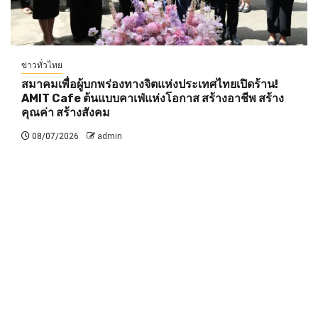
ข่าวทั่วไทย
สมาคมเพื่อผู้บกพร่องทางจิตแห่งประเทศไทยเปิดร้าน!
AMIT Cafe ต้นแบบคาเฟ่แห่งโอกาส สร้างอาชีพ สร้าง
คุณค่า สร้างสังคม
08/07/2026
admin