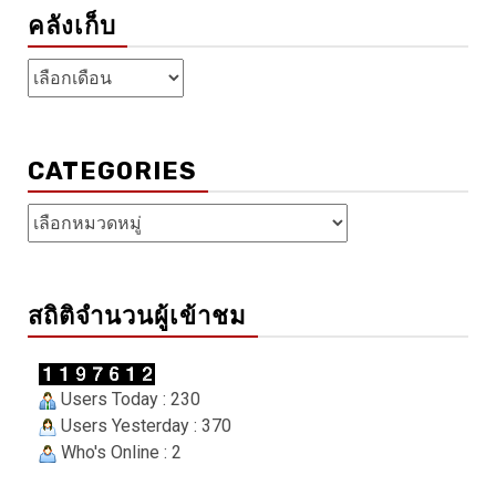
คลังเก็บ
คลัง
เก็บ
CATEGORIES
Categories
สถิติจำนวนผู้เข้าชม
Users Today : 230
Users Yesterday : 370
Who's Online : 2