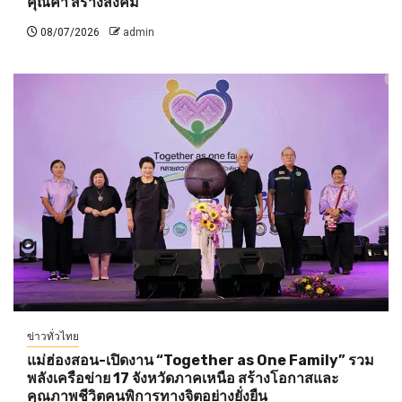
คุณค่า สร้างสังคม
08/07/2026
admin
ข่าวทั่วไทย
แม่ฮ่องสอน-เปิดงาน “Together as One Family” รวม
พลังเครือข่าย 17 จังหวัดภาคเหนือ สร้างโอกาสและ
คุณภาพชีวิตคนพิการทางจิตอย่างยั่งยืน