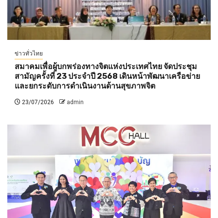
ข่าวทั่วไทย
สมาคมเพื่อผู้บกพร่องทางจิตแห่งประเทศไทย จัดประชุม
สามัญครั้งที่ 23 ประจำปี 2568 เดินหน้าพัฒนาเครือข่าย
และยกระดับการดำเนินงานด้านสุขภาพจิต
23/07/2026
admin