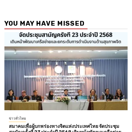
YOU MAY HAVE MISSED
ข่าวทั่วไทย
สมาคมเพื่อผู้บกพร่องทางจิตแห่งประเทศไทย จัดประชุม