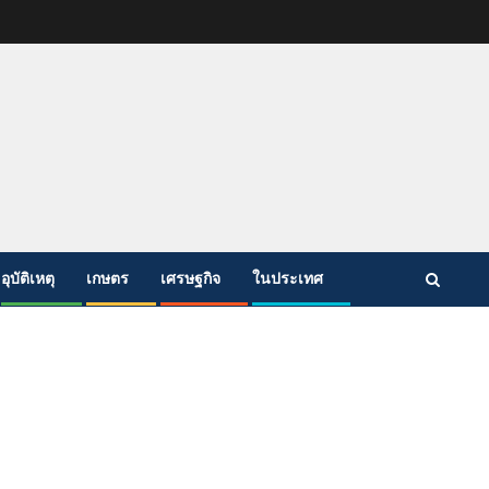
อุบัติเหตุ
เกษตร
เศรษฐกิจ
ในประเทศ