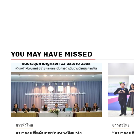
YOU MAY HAVE MISSED
ข่าวทั่วไทย
ข่าวทั่วไทย
สมาคมเพื่อผู้บกพร่องทางจิตแห่ง
“สมาคมเพื่