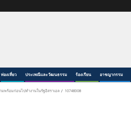
ท่องเที่ยว
ประเพณีและวัฒนธรรม
ร้องเรียน
อาชญากรรม
ามพร้อมก่อนไปทำงานในรัฐอิสราเอล
10748308