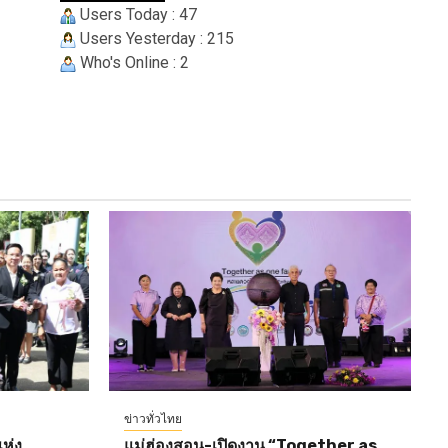
Users Today : 47
Users Yesterday : 215
Who's Online : 2
ข่าวทั่วไทย
ห่ง
แม่ฮ่องสอน-เปิดงาน “Together as