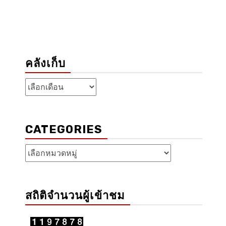
คลังเก็บ
คลัง
เก็บ
CATEGORIES
Categories
สถิติจำนวนผู้เข้าชม