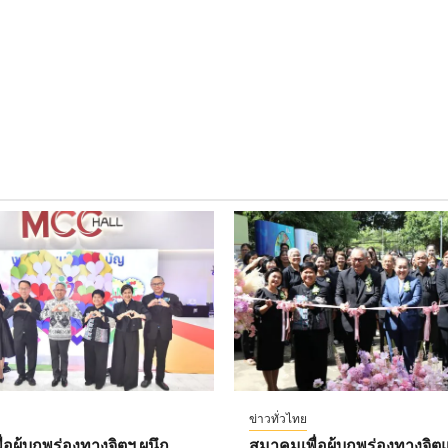
ข่าวทั่วไทย
อผู้บกพร่องทางจิตฯ ผนึก
สมาคมเพื่อผู้บกพร่องทางจิตแ