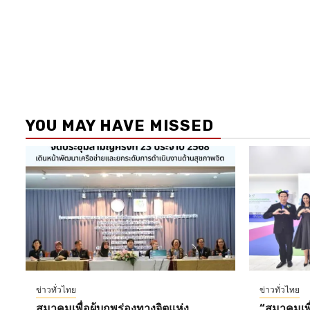
YOU MAY HAVE MISSED
ข่าวทั่วไทย
ข่าวทั่วไทย
สมาคมเพื่อผู้บกพร่องทางจิตแห่ง
“สมาคมเพื่