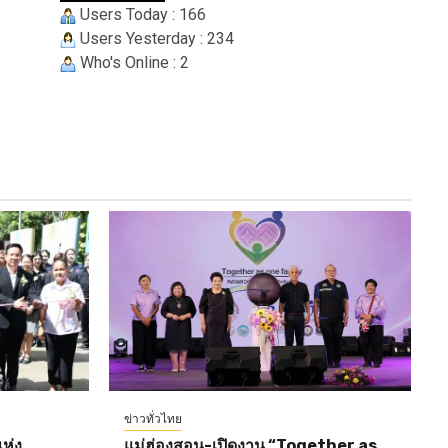
Users Today : 166
Users Yesterday : 234
Who's Online : 2
ข่าวทั่วไทย
ห่ง
แม่ฮ่องสอน-เปิดงาน “Together as