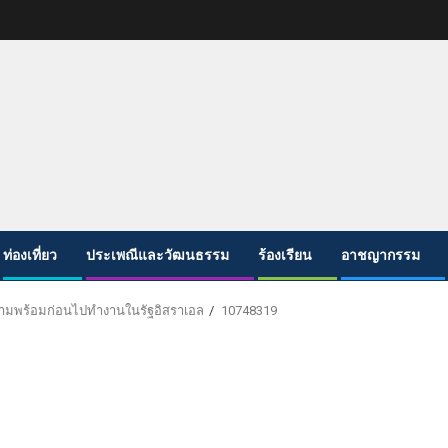
ท่องเที่ยว
ประเพณีและวัฒนธรรม
ร้องเรียน
อาชญากรรม
ามพร้อมก่อนไปทำงานในรัฐอิสราเอล
10748319