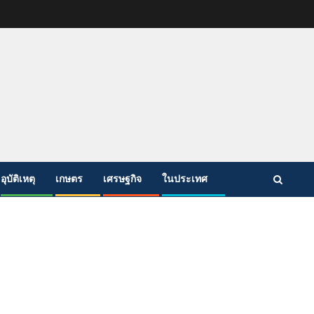
อุบัติเหตุ
เกษตร
เศรษฐกิจ
ในประเทศ