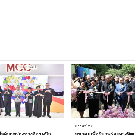
ข่าวทั่วไทย
อผู้บกพร่องทางจิตฯ ผนึก
สมาคมเพื่อผู้บกพร่องทางจิตแ