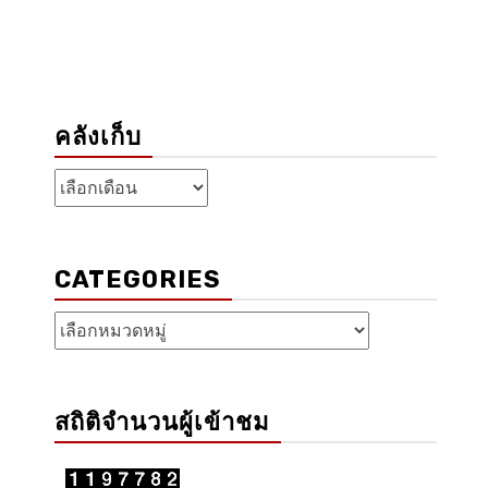
คลังเก็บ
คลัง
เก็บ
CATEGORIES
Categories
สถิติจำนวนผู้เข้าชม