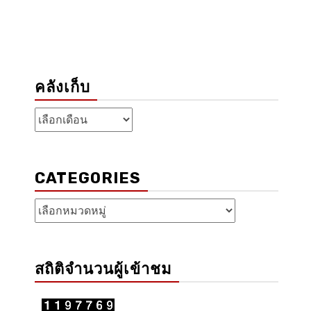
คลังเก็บ
คลัง
เก็บ
CATEGORIES
Categories
สถิติจำนวนผู้เข้าชม