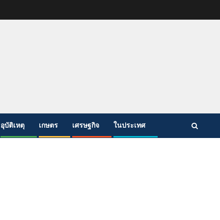
อุบัติเหตุ
เกษตร
เศรษฐกิจ
ในประเทศ