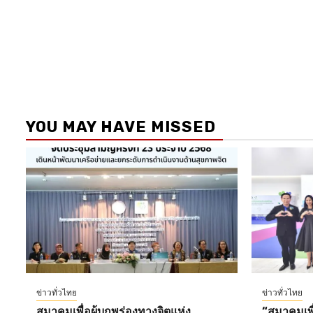
YOU MAY HAVE MISSED
ข่าวทั่วไทย
ข่าวทั่วไทย
สมาคมเพื่อผู้บกพร่องทางจิตแห่ง
“สมาคมเพื่