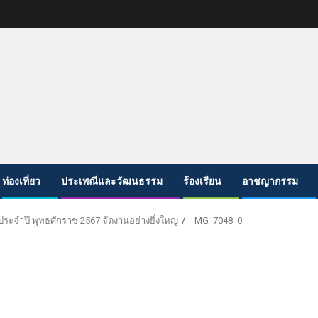
ท่องเที่ยว
ประเพณีและวัฒนธรรม
ร้องเรียน
อาชญากรรม
ประจำปี พุทธศักราช 2567 จัดงานอย่างยิ่งใหญ่
_MG_7048_0