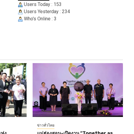
Users Today : 153
Users Yesterday : 234
Who's Online : 3
ข่าวทั่วไทย
ห่ง
แม่ฮ่องสอน-เปิดงาน “Together as