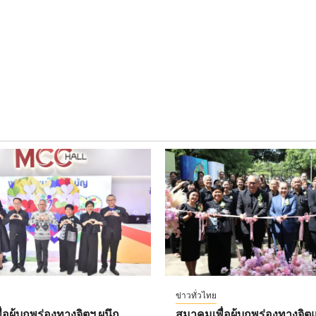
ข่าวทั่วไทย
อผู้บกพร่องทางจิตฯ ผนึก
สมาคมเพื่อผู้บกพร่องทางจิตแ