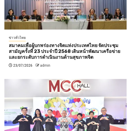
ข่าวทั่วไทย
สมาคมเพื่อผู้บกพร่องทางจิตแห่งประเทศไทย จัดประชุม
สามัญครั้งที่ 23 ประจำปี 2568 เดินหน้าพัฒนาเครือข่าย
และยกระดับการดำเนินงานด้านสุขภาพจิต
23/07/2026
admin