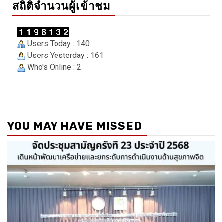
สถิติจำนวนผู้เข้าชม
Users Today : 140
Users Yesterday : 161
Who's Online : 2
YOU MAY HAVE MISSED