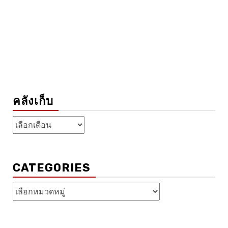
คลังเก็บ
คลัง
เก็บ
CATEGORIES
Categories