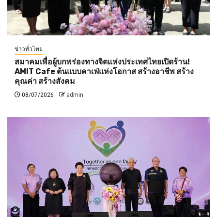
ข่าวทั่วไทย
สมาคมเพื่อผู้บกพร่องทางจิตแห่งประเทศไทยเปิดร้าน!
AMIT Cafe ต้นแบบคาเฟ่แห่งโอกาส สร้างอาชีพ สร้าง
คุณค่า สร้างสังคม
08/07/2026
admin