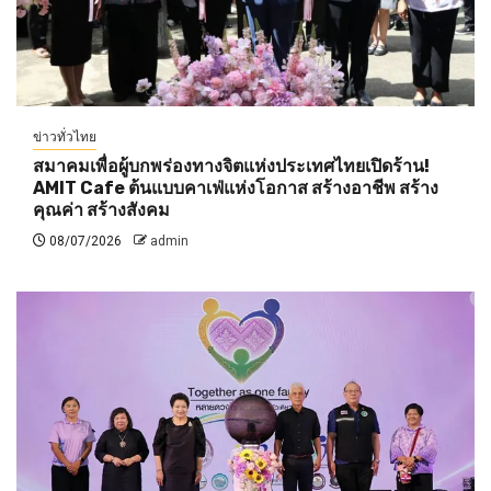
ข่าวทั่วไทย
สมาคมเพื่อผู้บกพร่องทางจิตแห่งประเทศไทยเปิดร้าน!
AMIT Cafe ต้นแบบคาเฟ่แห่งโอกาส สร้างอาชีพ สร้าง
คุณค่า สร้างสังคม
08/07/2026
admin