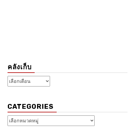
คลังเก็บ
คลัง
เก็บ
CATEGORIES
Categories