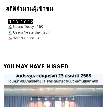
สถิติจำนวนผู้เข้าชม
Users Today : 159
Users Yesterday : 234
Who's Online : 3
YOU MAY HAVE MISSED