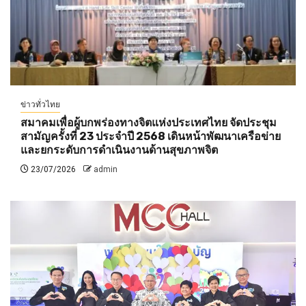
ข่าวทั่วไทย
สมาคมเพื่อผู้บกพร่องทางจิตแห่งประเทศไทย จัดประชุม
สามัญครั้งที่ 23 ประจำปี 2568 เดินหน้าพัฒนาเครือข่าย
และยกระดับการดำเนินงานด้านสุขภาพจิต
23/07/2026
admin