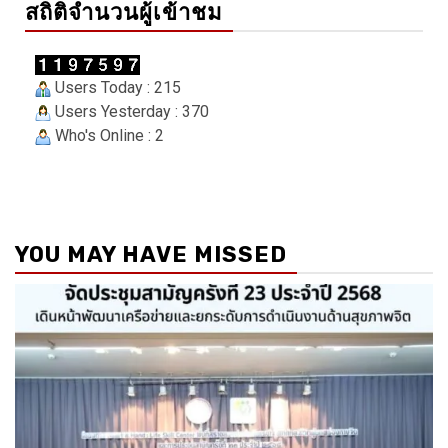
สถิติจำนวนผู้เข้าชม
Users Today : 215
Users Yesterday : 370
Who's Online : 2
YOU MAY HAVE MISSED