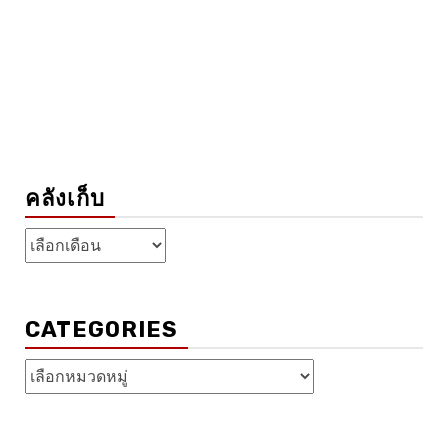
คลังเก็บ
คลัง
เก็บ
CATEGORIES
Categories