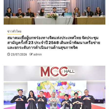
ข่าวทั่วไทย
สมาคมเพื่อผู้บกพร่องทางจิตแห่งประเทศไทย จัดประชุม
สามัญครั้งที่ 23 ประจำปี 2568 เดินหน้าพัฒนาเครือข่าย
และยกระดับการดำเนินงานด้านสุขภาพจิต
23/07/2026
admin