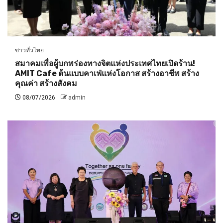
ข่าวทั่วไทย
สมาคมเพื่อผู้บกพร่องทางจิตแห่งประเทศไทยเปิดร้าน!
AMIT Cafe ต้นแบบคาเฟ่แห่งโอกาส สร้างอาชีพ สร้าง
คุณค่า สร้างสังคม
08/07/2026
admin