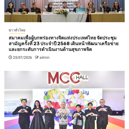
ข่าวทั่วไทย
สมาคมเพื่อผู้บกพร่องทางจิตแห่งประเทศไทย จัดประชุม
สามัญครั้งที่ 23 ประจำปี 2568 เดินหน้าพัฒนาเครือข่าย
และยกระดับการดำเนินงานด้านสุขภาพจิต
23/07/2026
admin