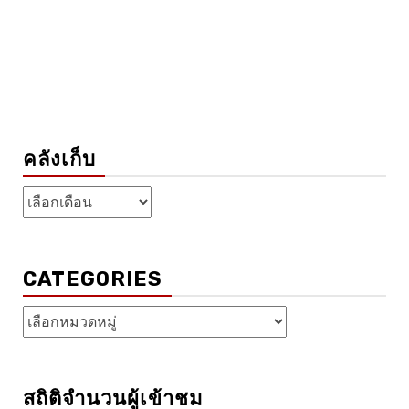
คลังเก็บ
คลัง
เก็บ
CATEGORIES
Categories
สถิติจำนวนผู้เข้าชม