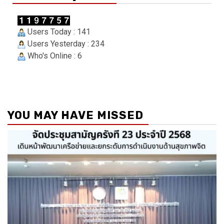
Users Today : 141
Users Yesterday : 234
Who's Online : 6
YOU MAY HAVE MISSED