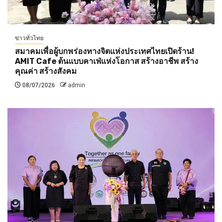
ข่าวทั่วไทย
สมาคมเพื่อผู้บกพร่องทางจิตแห่งประเทศไทยเปิดร้าน!
AMIT Cafe ต้นแบบคาเฟ่แห่งโอกาส สร้างอาชีพ สร้าง
คุณค่า สร้างสังคม
08/07/2026
admin