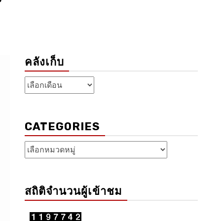
คลังเก็บ
คลัง
เก็บ
CATEGORIES
Categories
สถิติจำนวนผู้เข้าชม