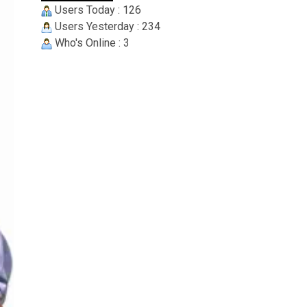
Users Today : 126
Users Yesterday : 234
Who's Online : 3