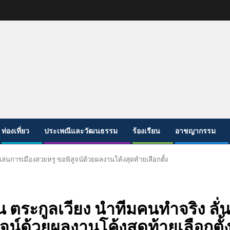
ท่องเที่ยว
ประเพณีและวัฒนธรรม
ร้องเรียน
อาชญากรรม
ล่นการเมืองสวยหรู ขอพิสูจน์ด้วยผลงานโค้งสุดท้ายเลือกตั้ง
 ตระกูลเวียง นำทีมคนทำจริง ลั่
จน์ด้วยผลงานโค้งสุดท้ายเลือกตั้