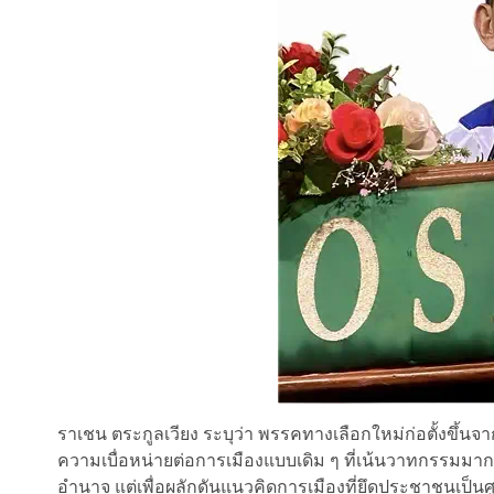
ราเชน ตระกูลเวียง ระบุว่า พรรคทางเลือกใหม่ก่อตั้งขึ้นจ
ความเบื่อหน่ายต่อการเมืองแบบเดิม ๆ ที่เน้นวาทกรรมมากก
อำนาจ แต่เพื่อผลักดันแนวคิดการเมืองที่ยึดประชาชนเป