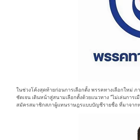
ในช่วงโค้งสุดท้ายก่อนการเลือกตั้ง พรรคทางเลือกใหม่ 
ชัดเจน เดินหน้าสู่สนามเลือกตั้งด้วยแนวทาง “ไม่เล่นการเม
สมัครสมาชิกสภาผู้แทนราษฎรแบบบัญชีรายชื่อ ที่มาจา