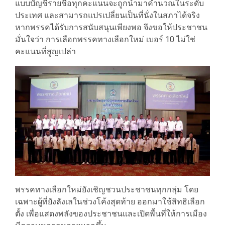
แบบบัญชีรายชื่อทุกคะแนนจะถูกนำมาคำนวณในระดับ
ประเทศ และสามารถแปรเปลี่ยนเป็นที่นั่งในสภาได้จริง
หากพรรคได้รับการสนับสนุนเพียงพอ จึงขอให้ประชาชน
มั่นใจว่า การเลือกพรรคทางเลือกใหม่ เบอร์ 10 ไม่ใช่
คะแนนที่สูญเปล่า
พรรคทางเลือกใหม่ยังเชิญชวนประชาชนทุกกลุ่ม โดย
เฉพาะผู้ที่ยังลังเลในช่วงโค้งสุดท้าย ออกมาใช้สิทธิเลือก
ตั้ง เพื่อแสดงพลังของประชาชนและเปิดพื้นที่ให้การเมือง