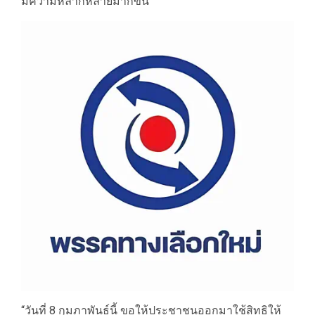
มีความหลากหลายมากขึ้น
“วันที่ 8 กุมภาพันธ์นี้ ขอให้ประชาชนออกมาใช้สิทธิให้