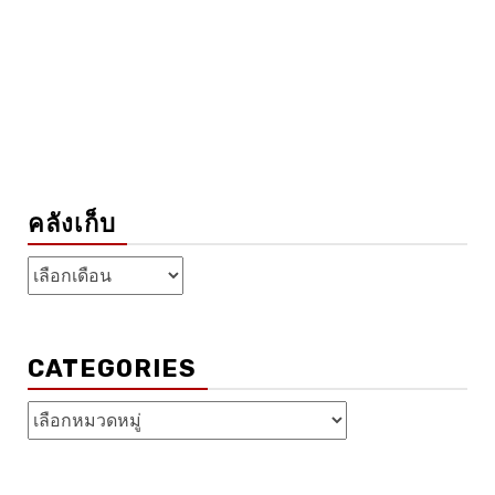
คลังเก็บ
คลัง
เก็บ
CATEGORIES
Categories