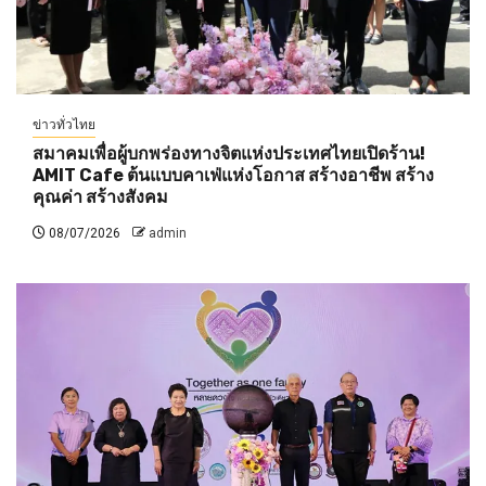
ข่าวทั่วไทย
สมาคมเพื่อผู้บกพร่องทางจิตแห่งประเทศไทยเปิดร้าน!
AMIT Cafe ต้นแบบคาเฟ่แห่งโอกาส สร้างอาชีพ สร้าง
คุณค่า สร้างสังคม
08/07/2026
admin