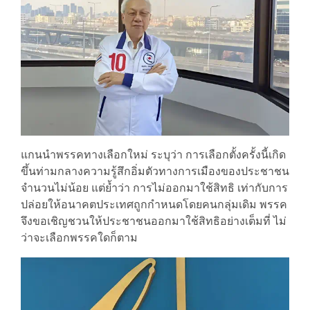
แกนนำพรรคทางเลือกใหม่ ระบุว่า การเลือกตั้งครั้งนี้เกิด
ขึ้นท่ามกลางความรู้สึกอิ่มตัวทางการเมืองของประชาชน
จำนวนไม่น้อย แต่ย้ำว่า การไม่ออกมาใช้สิทธิ เท่ากับการ
ปล่อยให้อนาคตประเทศถูกกำหนดโดยคนกลุ่มเดิม พรรค
จึงขอเชิญชวนให้ประชาชนออกมาใช้สิทธิอย่างเต็มที่ ไม่
ว่าจะเลือกพรรคใดก็ตาม