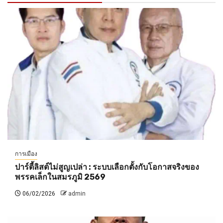
การเมือง
ปาร์ตี้ลิสต์ไม่สูญเปล่า : ระบบเลือกตั้งกับโอกาสจริงของ
พรรคเล็กในสมรภูมิ 2569
06/02/2026
admin