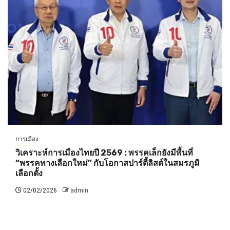
การเมือง
วิเคราะห์การเมืองไทยปี 2569 : พรรคเล็กยังมีพื้นที่
“พรรคทางเลือกใหม่” กับโอกาสปาร์ตี้ลิสต์ในสมรภูมิ
เลือกตั้ง
02/02/2026
admin