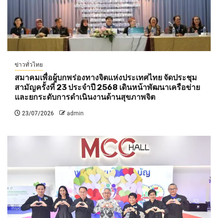
ข่าวทั่วไทย
สมาคมเพื่อผู้บกพร่องทางจิตแห่งประเทศไทย จัดประชุม
สามัญครั้งที่ 23 ประจำปี 2568 เดินหน้าพัฒนาเครือข่าย
และยกระดับการดำเนินงานด้านสุขภาพจิต
23/07/2026
admin