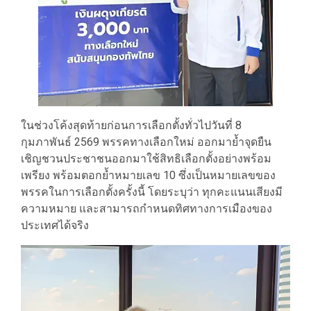
ในช่วงโค้งสุดท้ายก่อนการเลือกตั้งทั่วไปวันที่ 8
กุมภาพันธ์ 2569 พรรคทางเลือกใหม่ ออกมาย้ำจุดยืน
เชิญชวนประชาชนออกมาใช้สิทธิเลือกตั้งอย่างพร้อม
เพรียง พร้อมตอกย้ำหมายเลข 10 ซึ่งเป็นหมายเลขของ
พรรคในการเลือกตั้งครั้งนี้ โดยระบุว่า ทุกคะแนนเสียงมี
ความหมาย และสามารถกำหนดทิศทางการเมืองของ
ประเทศได้จริง