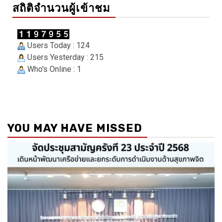
สถิติจำนวนผู้เข้าชม
Users Today : 124
Users Yesterday : 215
Who's Online : 1
YOU MAY HAVE MISSED