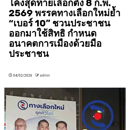
โค้งสุดท้ายเลือกตั้ง 8 ก.พ.
2569 พรรคทางเลือกใหม่ย้ำ
“เบอร์ 10” ชวนประชาชน
ออกมาใช้สิทธิ กำหนด
อนาคตการเมืองด้วยมือ
ประชาชน
04/02/2026
admin