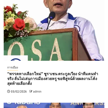
การเมือง
“พรรคทางเลือกใหม่” ชูราเชน ตระกูลเวียง นำทีมคนทำ
จริง ลั่นไม่เล่นการเมืองสวยหรู ขอพิสูจน์ด้วยผลงานโค้ง
สุดท้ายเลือกตั้ง
03/02/2026
admin