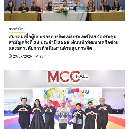
ข่าวทั่วไทย
สมาคมเพื่อผู้บกพร่องทางจิตแห่งประเทศไทย จัดประชุม
สามัญครั้งที่ 23 ประจำปี 2568 เดินหน้าพัฒนาเครือข่าย
และยกระดับการดำเนินงานด้านสุขภาพจิต
23/07/2026
admin