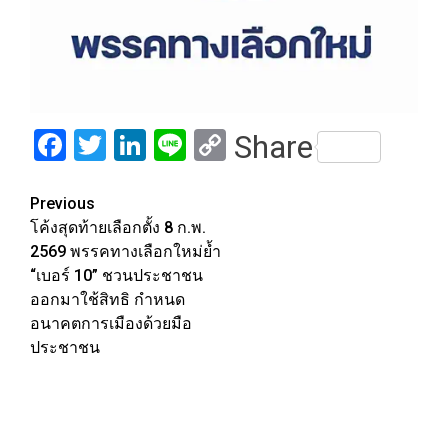
Facebook
Twitter
LinkedIn
Line
Copy
Share
Link
Post
Previous
โค้งสุดท้ายเลือกตั้ง 8 ก.พ.
navigation
2569 พรรคทางเลือกใหม่ย้ำ
“เบอร์ 10” ชวนประชาชน
ออกมาใช้สิทธิ กำหนด
อนาคตการเมืองด้วยมือ
ประชาชน