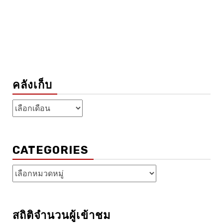
คลังเก็บ
คลัง
เก็บ
CATEGORIES
Categories
สถิติจำนวนผู้เข้าชม