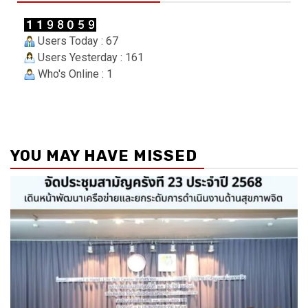
Users Today : 67
Users Yesterday : 161
Who's Online : 1
YOU MAY HAVE MISSED