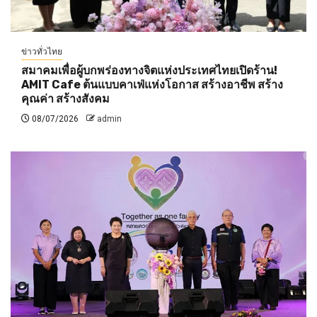
ข่าวทั่วไทย
สมาคมเพื่อผู้บกพร่องทางจิตแห่งประเทศไทยเปิดร้าน!
AMIT Cafe ต้นแบบคาเฟ่แห่งโอกาส สร้างอาชีพ สร้าง
คุณค่า สร้างสังคม
08/07/2026
admin