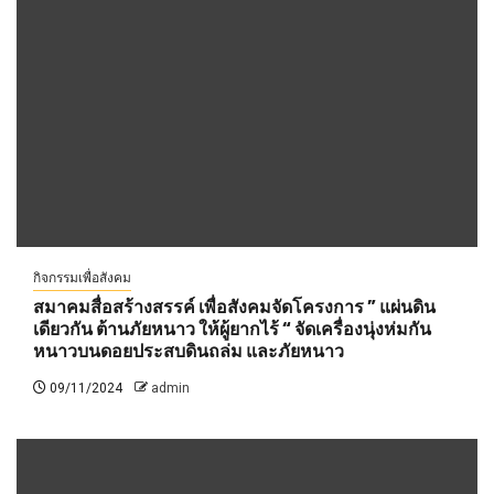
กิจกรรมเพื่อสังคม
สมาคมสื่อสร้างสรรค์ เพื่อสังคมจัดโครงการ ” แผ่นดิน
เดียวกัน ต้านภัยหนาว ให้ผู้ยากไร้ “ จัดเครื่องนุ่งห่มกัน
หนาวบนดอยประสบดินถล่ม และภัยหนาว
09/11/2024
admin