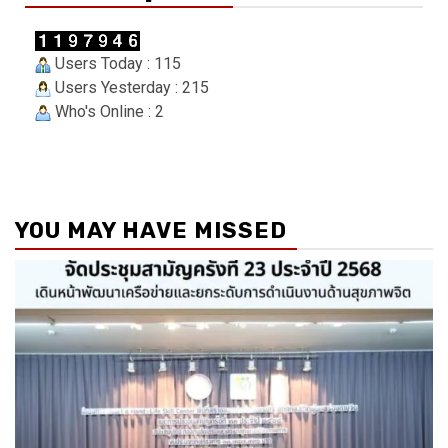
Users Today : 115
Users Yesterday : 215
Who's Online : 2
YOU MAY HAVE MISSED