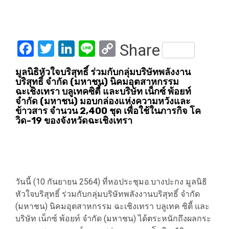
Facebook
Twitter
LinkedIn
Line
Copy
Share
Link
มูลนิธิหัวใจบริสุทธิ์ ร่วมกับกลุ่มบริษัทพลังงาน
บริสุทธิ์ จำกัด (มหาชน) นิคมอุตสาหกรรม
ฉะเชิงเทรา บลูเทคซิตี้ และบริษัท เน็กซ์ พ้อยท์
จำกัด (มหาชน) มอบกล่องแห่งความหวังและ
ข้าวสาร จำนวน 2,400 ชุด เพื่อใช้ในภารกิจ โค
วิด-19 ของจังหวัดฉะเชิงเทรา
วันนี้ (10 กันยายน 2564) ที่หอประชุมอ.บางปะกง มูลนิธิ
หัวใจบริสุทธิ์ ร่วมกับกลุ่มบริษัทพลังงานบริสุทธิ์ จำกัด
(มหาชน) นิคมอุตสาหกรรม ฉะเชิงเทรา บลูเทค ซิตี้ และ
บริษัท เน็กซ์ พ้อยท์ จำกัด (มหาชน) ได้ตระหนักถึงผลกระ