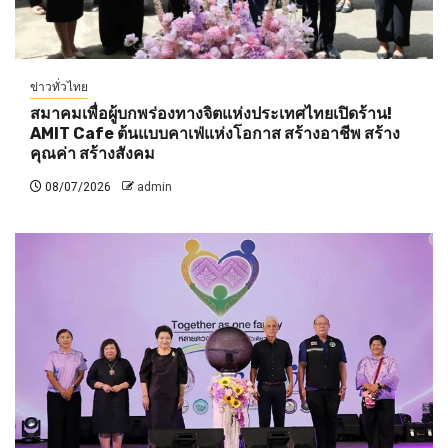
ข่าวทั่วไทย
สมาคมเพื่อผู้บกพร่องทางจิตแห่งประเทศไทยเปิดร้าน!
AMIT Cafe ต้นแบบคาเฟ่แห่งโอกาส สร้างอาชีพ สร้าง
คุณค่า สร้างสังคม
08/07/2026
admin