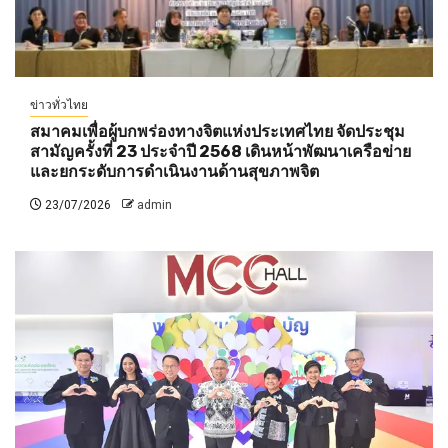
ข่าวทั่วไทย
สมาคมเพื่อผู้บกพร่องทางจิตแห่งประเทศไทย จัดประชุม
สามัญครั้งที่ 23 ประจำปี 2568 เดินหน้าพัฒนาเครือข่าย
และยกระดับการดำเนินงานด้านสุขภาพจิต
23/07/2026
admin