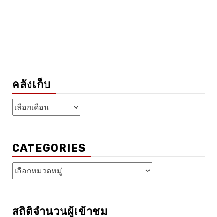
คลังเก็บ
คลัง
เก็บ
CATEGORIES
Categories
สถิติจำนวนผู้เข้าชม