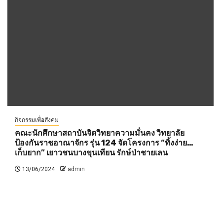
กิจกรรมเพื่อสังคม
คณะนักศึกษาสถาบันจิตวิทยาความมั่นคง วิทยาลัย
ป้องกันราชอาณาจักร รุ่น 124 จัดโครงการ “ทิ้งง่าย…
เก็บยาก” เยาวชนบางขุนเทียน รักษ์ป่าชายเลน
13/06/2024
admin