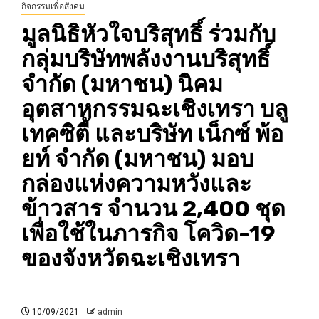
กิจกรรมเพื่อสังคม
มูลนิธิหัวใจบริสุทธิ์ ร่วมกับ
กลุ่มบริษัทพลังงานบริสุทธิ์
จำกัด (มหาชน) นิคม
อุตสาหกรรมฉะเชิงเทรา บลู
เทคซิตี้ และบริษัท เน็กซ์ พ้อ
ยท์ จำกัด (มหาชน) มอบ
กล่องแห่งความหวังและ
ข้าวสาร จำนวน 2,400 ชุด
เพื่อใช้ในภารกิจ โควิด-19
ของจังหวัดฉะเชิงเทรา
10/09/2021
admin