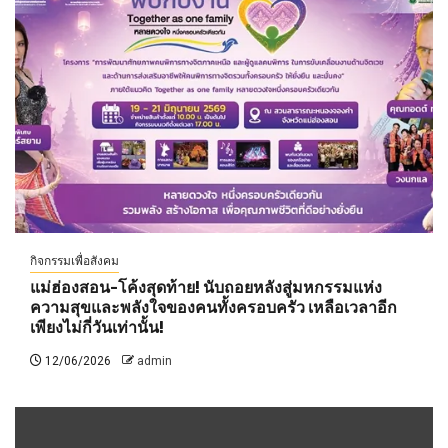
กิจกรรมเพื่อสังคม
แม่ฮ่องสอน-โค้งสุดท้าย! นับถอยหลังสู่มหกรรมแห่ง
ความสุขและพลังใจของคนทั้งครอบครัว เหลือเวลาอีก
เพียงไม่กี่วันเท่านั้น!
12/06/2026
admin