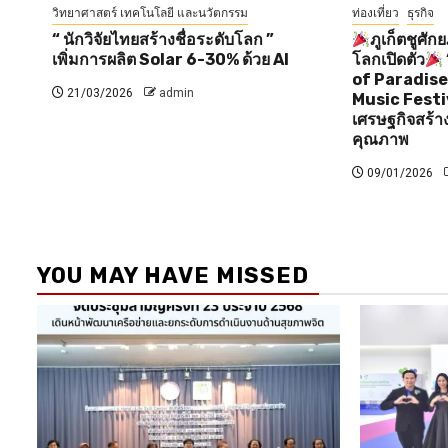
วิทยาศาสตร์ เทคโนโลยี และนวัตกรรม
ท่องเที่ยว
ธุรกิจ
“ นักวิจัยไทยสร้างชื่อระดับโลก ”
ภูเก็ตชูศั
เพิ่มการผลิต Solar 6-30% ด้วย AI
โลกเปิดตัว
of Paradis
21/03/2026
admin
Music Festiv
เศรษฐกิจสร้าง
คุณภาพ
09/01/2026
YOU MAY HAVE MISSED