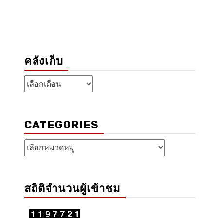
คลังเก็บ
คลัง
เก็บ
CATEGORIES
Categories
สถิติจำนวนผู้เข้าชม