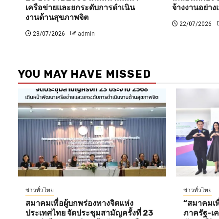
เครือข่ายและยกระดับการดำเนิน
จ้างงานอย่างเ
งานด้านสุขภาพจิต
22/07/2026
23/07/2026
admin
YOU MAY HAVE MISSED
ข่าวทั่วไทย
ข่าวทั่วไทย
สมาคมเพื่อผู้บกพร่องทางจิตแห่ง
“สมาคมเพื่
ประเทศไทย จัดประชุมสามัญครั้งที่ 23
ภาครัฐ-เคร