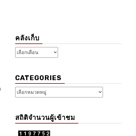
คลังเก็บ
คลัง
เก็บ
CATEGORIES
ย
Categories
สถิติจำนวนผู้เข้าชม