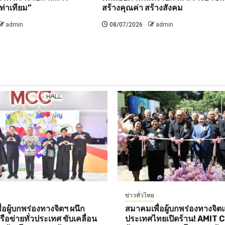
ท่าเทียม”
สร้างคุณค่า สร้างสังคม
admin
08/07/2026
admin
ข่าวทั่วไทย
อผู้บกพร่องทางจิตฯ ผนึก
สมาคมเพื่อผู้บกพร่องทางจิตแ
ือข่ายทั่วประเทศ ขับเคลื่อน
ประเทศไทยเปิดร้าน! AMIT 