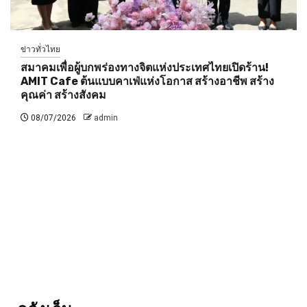
ข่าวทั่วไทย
สมาคมเพื่อผู้บกพร่องทางจิตแห่งประเทศไทยเปิดร้าน!
AMIT Cafe ต้นแบบคาเฟ่แห่งโอกาส สร้างอาชีพ สร้าง
คุณค่า สร้างสังคม
08/07/2026
admin