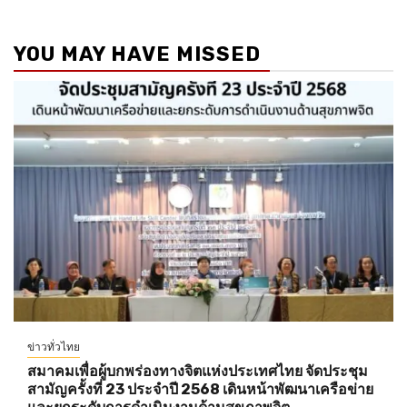
YOU MAY HAVE MISSED
ข่าวทั่วไทย
สมาคมเพื่อผู้บกพร่องทางจิตแห่งประเทศไทย จัดประชุม
สามัญครั้งที่ 23 ประจำปี 2568 เดินหน้าพัฒนาเครือข่าย