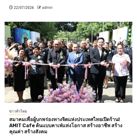
22/07/2026
admin
ข่าวทั่วไทย
สมาคมเพื่อผู้บกพร่องทางจิตแห่งประเทศไทยเปิดร้าน!
AMIT Cafe ต้นแบบคาเฟ่แห่งโอกาส สร้างอาชีพ สร้าง
คุณค่า สร้างสังคม