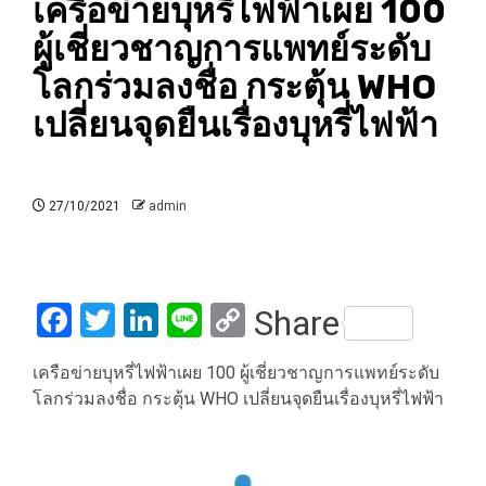
เครือข่ายบุหรี่ไฟฟ้าเผย 100
ผู้เชี่ยวชาญการแพทย์ระดับ
โลกร่วมลงชื่อ กระตุ้น WHO
เปลี่ยนจุดยืนเรื่องบุหรี่ไฟฟ้า
27/10/2021
admin
Facebook
Twitter
LinkedIn
Line
Copy
Share
Link
เครือข่ายบุหรี่ไฟฟ้าเผย 100 ผู้เชี่ยวชาญการแพทย์ระดับ
โลกร่วมลงชื่อ กระตุ้น WHO เปลี่ยนจุดยืนเรื่องบุหรี่ไฟฟ้า