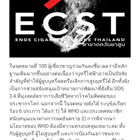
ในจดหมายที่ 100 ผู้เชี่ยวชาญร่วมกันลงชื่อ เผยว่ามีหลัก
ฐานเพิ่มมากขึ้นอย่างต่อเนื่องว่าบุหรี่ไฟฟ้าอาจเป็นปัจจัย
สำคัญที่ทำให้ผู้สูบบุหรี่ลดหรือเลิกการสูบบุหรี่ได้ อีกทั้งยัง
เป็นการช่วยสนับสนุนเป้าหมายการพัฒนาที่ยั่งยืน SDG
3.4 ที่มุ่งลดอัตราการเสียชีวิตจากโรคไม่ติดต่อของ
ประชากรโลก นอกจากนี้ ในจดหมายยังได้ ระบุข้อเรียก
ร้อง 6 ประการ ได้แก่ 1) ให้ WHO และประเทศสมาชิก
สนับสนุนแนวทางการลดอันตราย 2) การพิจารณา
นโยบายของ WHO ต้องมีความครอบคลุมเหมาะสม ทั้ง
กับผู้สูบบุหรี่ ผู้ไม่สูบบุหรี่ และการป้องกันเยาวชนจาก