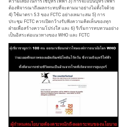
ความเสี่ยงในการใช้บุหรี่ไฟฟ้า 3) การจะแบนบุหรี่ไฟฟ้า
ต้องพิจารณาถึงผลกระทบที่จะตามมาอย่างไม่ตั้งใจด้วย
4) ใช้มาตรา 5.3 ของ FCTC อย่างเหมาะสม 5) การ
ประชุม FCTC ควรเปิดกว้างรับฟังความคิดเห็นของทุก
ฝ่ายเพื่อสร้างความโปร่งใส และ 6) ริเริ่มการทบทวนอย่าง
เป็นอิสระต่อแนวทางของ WHO และ FCTC