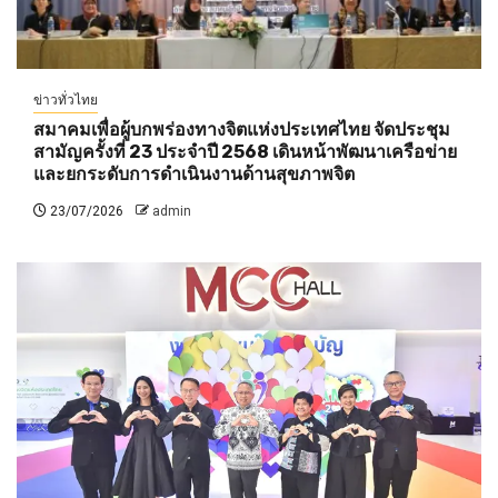
ข่าวทั่วไทย
สมาคมเพื่อผู้บกพร่องทางจิตแห่งประเทศไทย จัดประชุม
สามัญครั้งที่ 23 ประจำปี 2568 เดินหน้าพัฒนาเครือข่าย
และยกระดับการดำเนินงานด้านสุขภาพจิต
23/07/2026
admin