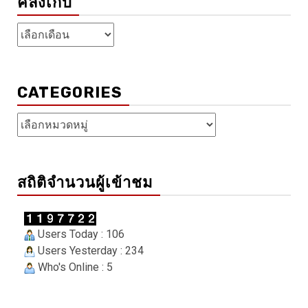
คลังเก็บ
คลัง
เก็บ
CATEGORIES
Categories
สถิติจำนวนผู้เข้าชม
Users Today : 106
Users Yesterday : 234
Who's Online : 5