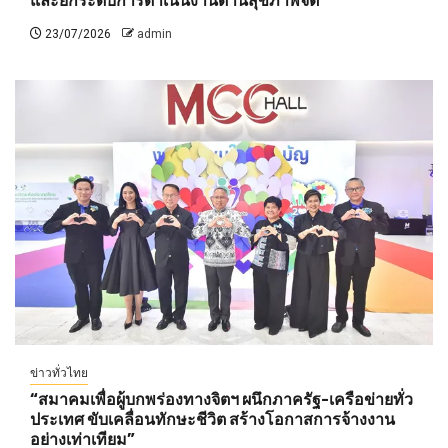
และยกระดับการดำเนินงานด้านสุขภาพจิต
23/07/2026
admin
ข่าวทั่วไทย
“สมาคมเพื่อผู้บกพร่องทางจิตฯ ผนึกภาครัฐ-เครือข่ายทั่ว
ประเทศ ขับเคลื่อนทักษะชีวิต สร้างโอกาสการจ้างงาน
อย่างเท่าเทียม”