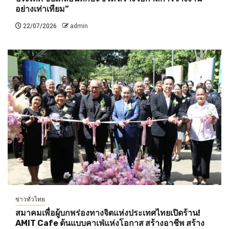
อย่างเท่าเทียม”
22/07/2026
admin
ข่าวทั่วไทย
สมาคมเพื่อผู้บกพร่องทางจิตแห่งประเทศไทยเปิดร้าน!
AMIT Cafe ต้นแบบคาเฟ่แห่งโอกาส สร้างอาชีพ สร้าง