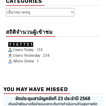
CATEGORIES
Categories
สถิติจำนวนผู้เข้าชม
Users Today : 135
Users Yesterday : 234
Who's Online : 1
YOU MAY HAVE MISSED