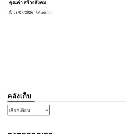
คุณค่า สร้างสังคม
08/07/2026
admin
คลังเก็บ
คลัง
เก็บ