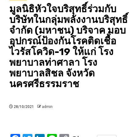
มูลนิธิหัวใจบริสุทธิ์ร่วมกับ
บริษัทในกลุ่มพลังงานบริสุทธิ์
จำกัด (มหาชน) บริจาค มอบ
อุปกรณ์ป้องกันโรคติดเชื้อ
ไวรัสโควิด-19 ให้แก่ โรง
พยาบาลท่าศาลา โรง
พยาบาลสิชล จังหวัด
นครศรีธรรมราช
28/10/2021
admin