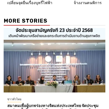
เปลี่ยนจุดยืนเรื่องบุหรี่ไฟฟ้า
จ้างงานคนพิการ
MORE STORIES
ข่าวทั่วไทย
สมาคมเพื่อผู้บกพร่องทางจิตแห่งประเทศไทย จัดประชุม