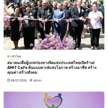
ข่าวทั่วไทย
สมาคมเพื่อผู้บกพร่องทางจิตแห่งประเทศไทยเปิดร้าน!
AMIT Cafe ต้นแบบคาเฟ่แห่งโอกาส สร้างอาชีพ สร้าง
คุณค่า สร้างสังคม
08/07/2026
admin