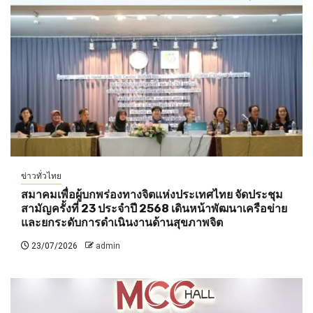
ข่าวทั่วไทย
สมาคมเพื่อผู้บกพร่องทางจิตแห่งประเทศไทย จัดประชุม
สามัญครั้งที่ 23 ประจำปี 2568 เดินหน้าพัฒนาเครือข่าย
และยกระดับการดำเนินงานด้านสุขภาพจิต
23/07/2026
admin