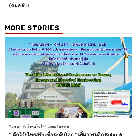
(ชมคลิป)
MORE STORIES
วิทยาศาสตร์ เทคโนโลยี และนวัตกรรม
“ นักวิจัยไทยสร้างชื่อระดับโลก ” เพิ่มการผลิต Solar 6-