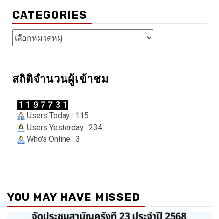
CATEGORIES
Categories
สถิติจำนวนผู้เข้าชม
Users Today : 115
Users Yesterday : 234
Who's Online : 3
YOU MAY HAVE MISSED