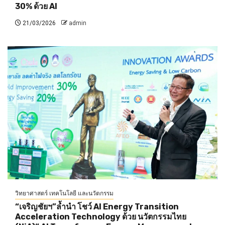
30% ด้วย AI
21/03/2026
admin
วิทยาศาสตร์ เทคโนโลยี และนวัตกรรม
“เจริญชัยฯ”ล้ำนำ โชว์ AI Energy Transition
Acceleration Technology ด้วย นวัตกรรมไทย