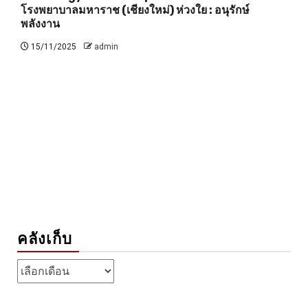
โรงพยาบาลมหาราช (เชียงใหม่) ห่วงใย : อนุรักษ์
พลังงาน
15/11/2025
admin
คลังเก็บ
คลัง
เก็บ