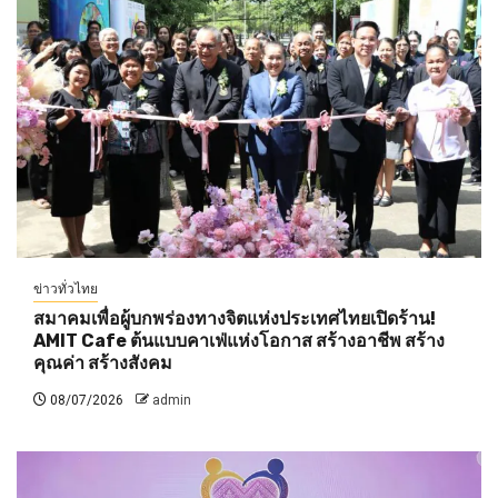
ข่าวทั่วไทย
สมาคมเพื่อผู้บกพร่องทางจิตแห่งประเทศไทยเปิดร้าน!
AMIT Cafe ต้นแบบคาเฟ่แห่งโอกาส สร้างอาชีพ สร้าง
คุณค่า สร้างสังคม
08/07/2026
admin