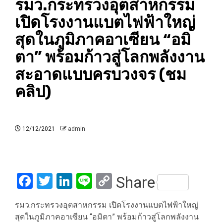
รมว.กระทรวงอุตสาหกรรม
เปิดโรงงานแบตไฟฟ้าใหญ่
สุดในภูมิภาคอาเซียน “อมิ
ตา” พร้อมก้าวสู่โลกพลังงาน
สะอาดแบบครบวงจร (ชม
คลิป)
12/12/2021
admin
Facebook
Twitter
LinkedIn
Line
Copy
Share
Link
รมว.กระทรวงอุตสาหกรรม เปิดโรงงานแบตไฟฟ้าใหญ่
สุดในภูมิภาคอาเซียน “อมิตา” พร้อมก้าวสู่โลกพลังงาน