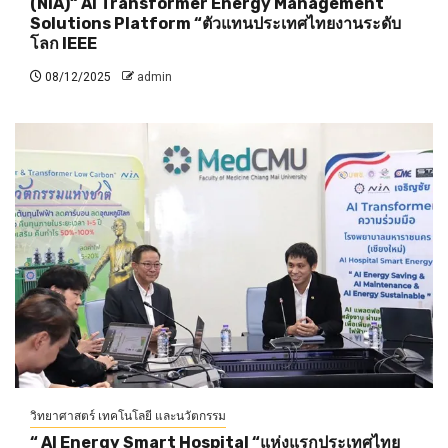
(NiA)“ AI Transformer Energy Management
Solutions Platform “ตัวแทนประเทศไทยงานระดับ
โลก IEEE
08/12/2025
admin
วิทยาศาสตร์ เทคโนโลยี และนวัตกรรม
“ AI Energy Smart Hospital “แห่งแรกประเทศไทย