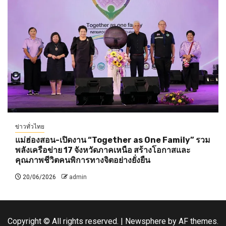
ข่าวทั่วไทย
แม่ฮ่องสอน-เปิดงาน “Together as One Family” รวม
พลังเครือข่าย 17 จังหวัดภาคเหนือ สร้างโอกาสและ
คุณภาพชีวิตคนพิการทางจิตอย่างยั่งยืน
20/06/2026
admin
Copyright © All rights reserved.
|
Newsphere
by AF themes.