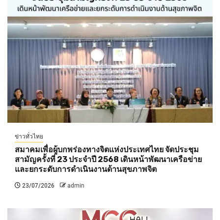
ข่าวทั่วไทย
สมาคมเพื่อผู้บกพร่องทางจิตแห่งประเทศไทย จัดประชุม
สามัญครั้งที่ 23 ประจำปี 2568 เดินหน้าพัฒนาเครือข่าย
และยกระดับการดำเนินงานด้านสุขภาพจิต
23/07/2026
admin