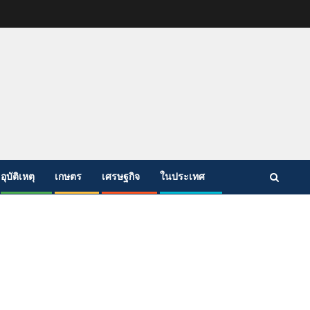
อุบัติเหตุ
เกษตร
เศรษฐกิจ
ในประเทศ