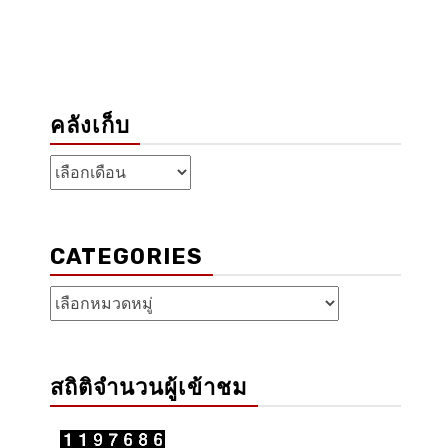
คลังเก็บ
คลัง
เก็บ
CATEGORIES
Categories
สถิติจำนวนผู้เข้าชม