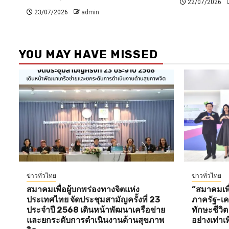
22/07/2026
23/07/2026
admin
YOU MAY HAVE MISSED
ข่าวทั่วไทย
ข่าวทั่วไทย
สมาคมเพื่อผู้บกพร่องทางจิตแห่ง
“สมาคมเพื่
ประเทศไทย จัดประชุมสามัญครั้งที่ 23
ภาครัฐ-เคร
ประจำปี 2568 เดินหน้าพัฒนาเครือข่าย
ทักษะชีวิ
และยกระดับการดำเนินงานด้านสุขภาพ
อย่างเท่าเ