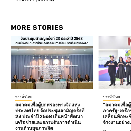
MORE STORIES
ข่าวทั่วไทย
ข่าวทั่วไทย
สมาคมเพื่อผู้บกพร่องทางจิตแห่ง
“สมาคมเพื่อผู
ประเทศไทย จัดประชุมสามัญครั้งที่
ภาครัฐ-เครือข
23 ประจำปี 2568 เดินหน้าพัฒนา
เคลื่อนทักษะ
เครือข่ายและยกระดับการดำเนิน
จ้างงานอย่างเ
งานด้านสุขภาพจิต