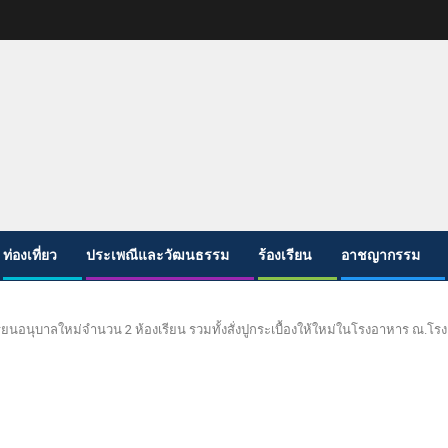
ท่องเที่ยว
ประเพณีและวัฒนธรรม
ร้องเรียน
อาชญากรรม
ยนอนุบาลใหม่จำนวน 2 ห้องเรียน รวมทั้งสั่งปูกระเบื้องให้ใหม่ในโรงอาหาร ณ.โรงเ