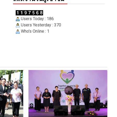
Users Today : 186
Users Yesterday : 370
Who's Online : 1