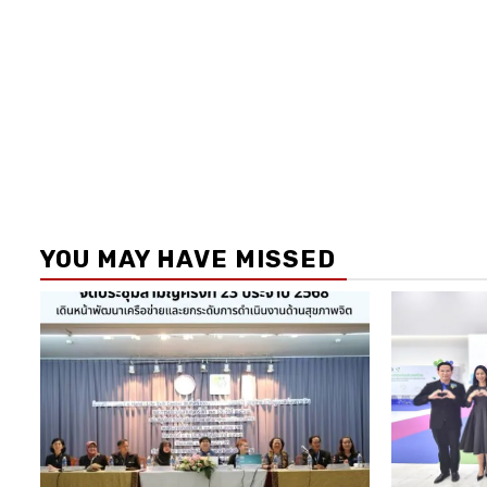
YOU MAY HAVE MISSED