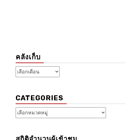
คลังเก็บ
คลัง
เก็บ
CATEGORIES
Categories
สถิติจำนวนผู้เข้าชม