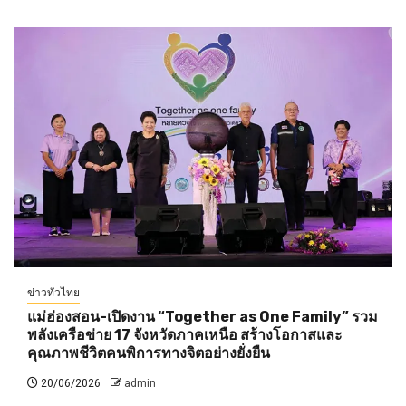
ข่าวทั่วไทย
แม่ฮ่องสอน-เปิดงาน “Together as One Family” รวม
พลังเครือข่าย 17 จังหวัดภาคเหนือ สร้างโอกาสและ
คุณภาพชีวิตคนพิการทางจิตอย่างยั่งยืน
20/06/2026
admin