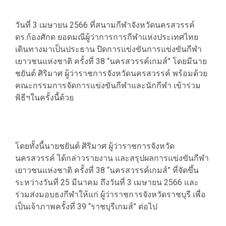
วันที่ 3 เมษายน 2566 ที่สนามกีฬาจังหวัดนครสวรรค์
ดร.ก้องศักด ยอดมณีผู้ว่าการการกีฬาแห่งประเทศไทย
เดินทางมาเป็นประธาน ปิดการแข่งขันการแข่งขันกีฬา
เยาวชนแห่งชาติ ครั้งที่ 38 “นครสวรรค์เกมส์” โดยมีนาย
ชยันต์ ศิริมาศ ผู้ว่าราชการจังหวัดนครสวรรค์ พร้อมด้วย
คณะกรรมการจัดการแข่งขันกีฬาและนักกีฬา เข้าร่วม
พิธีฯในครั้งนี้ด้วย
โดยทั้งนี้นายชยันต์ ศิริมาศ ผู้ว่าราชการจังหวัด
นครสวรรค์ ได้กล่าวรายงาน และสรุปผลการแข่งขันกีฬา
เยาวชนแห่งชาติ ครั้งที่ 38 “นครสวรรค์เกมส์” ที่จัดขึ้น
ระหว่างวันที่ 25 มีนาคม ถึงวันที่ 3 เมษายน 2566 และ
ร่วมส่งมอบธงกีฬาให้แก่ ผู้ว่าราชการจังหวัดราชบุรี เพื่อ
เป็นเจ้าภาพครั้งที่ 39 “ราชบุรีเกมส์” ต่อไป