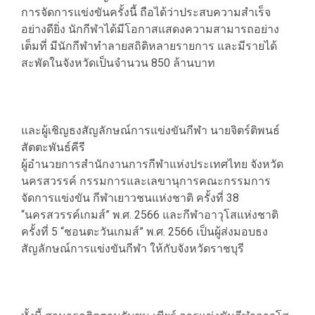
การจัดการแข่งขันครั้งนี้ ถือได้ว่าประสบความสำเร็จ
อย่างดียิ่ง นักกีฬาได้มีโอกาสแสดงความสามารถอย่าง
เต็มที่ มีนักกีฬาทำลายสถิติหลายรายการ และมีรายได้
สะพัดในจังหวัดเป็นจำนวน 850 ล้านบาท
และผู้เชิญธงสัญลักษณ์การแข่งขันกีฬา นายจิตร์ติพนธ์
สัตตะพันธ์คีรี
ผู้อำนวยการสำนักงานการกีฬาแห่งประเทศไทย จังหวัด
นครสวรรค์ กรรมการและเลขานุการคณะกรรมการ
จัดการแข่งขัน กีฬาเยาวชนแห่งชาติ ครั้งที่ 38
“นครสวรรค์เกมส์” พ.ศ. 2566 และกีฬาอาวุโสแห่งชาติ
ครั้งที่ 5 “ชอนตะวันเกมส์” พ.ศ. 2566 เป็นผู้ส่งมอบธง
สัญลักษณ์การแข่งขันกีฬา ให้กับจังหวัดราชบุรี