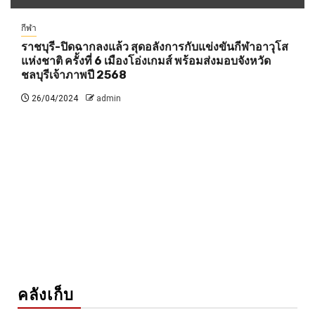
กีฬา
ราชบุรี-ปิดฉากลงแล้ว สุดอลังการกับแข่งขันกีฬาอาวุโส
แห่งชาติ ครั้งที่ 6 เมืองโอ่งเกมส์ พร้อมส่งมอบจังหวัด
ชลบุรีเจ้าภาพปี 2568
26/04/2024
admin
คลังเก็บ