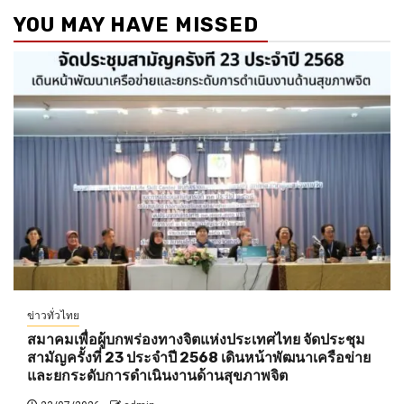
YOU MAY HAVE MISSED
ข่าวทั่วไทย
สมาคมเพื่อผู้บกพร่องทางจิตแห่งประเทศไทย จัดประชุม
สามัญครั้งที่ 23 ประจำปี 2568 เดินหน้าพัฒนาเครือข่าย
และยกระดับการดำเนินงานด้านสุขภาพจิต