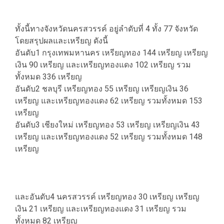
ทั้งนี้ทางจังหวัดนครสวรรค์ อยู่ลำดับที่ 4 ทั้ง 77 จังหวัด
โดยสรุปผลและเหรียญ ดังนี้
อันดับ1 กรุงเทพมหานคร เหรียญทอง 144 เหรียญ เหรียญ
เงิน 90 เหรียญ และเหรียญทองแดง 102 เหรียญ รวม
ทั้งหมด 336 เหรียญ
อันดับ2 ชลบุรี เหรียญทอง 55 เหรียญ เหรียญเงิน 36
เหรียญ และเหรียญทองแดง 62 เหรียญ รวมทั้งหมด 153
เหรียญ
อันดับ3 เชียงใหม่ เหรียญทอง 53 เหรียญ เหรียญเงิน 43
เหรียญ และเหรียญทองแดง 52 เหรียญ รวมทั้งหมด 148
เหรียญ
และอันดับ4 นครสวรรค์ เหรียญทอง 30 เหรียญ เหรียญ
เงิน 21 เหรียญ และเหรียญทองแดง 31 เหรียญ รวม
ทั้งหมด 82 เหรียญ