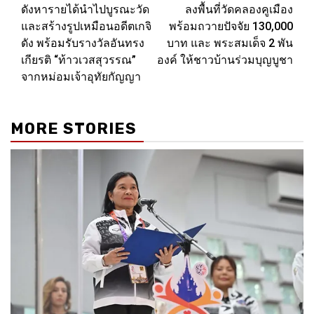
ดังหารายได้นำไปบูรณะวัด
ลงพื้นที่วัดคลองคูเมือง
และสร้างรูปเหมือนอดีตเกจิ
พร้อมถวายปัจจัย 130,000
ดัง พร้อมรับรางวัลอันทรง
บาท และ พระสมเด็จ 2 พัน
เกียรติ “ท้าวเวสสุวรรณ”
องค์ ให้ชาวบ้านร่วมบุญบูชา
จากหม่อมเจ้าอุทัยกัญญา
MORE STORIES