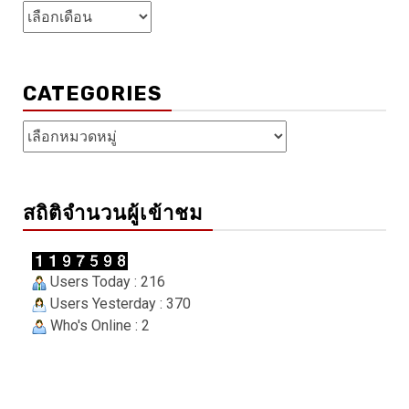
คลัง
เก็บ
CATEGORIES
Categories
สถิติจำนวนผู้เข้าชม
Users Today : 216
Users Yesterday : 370
Who's Online : 2