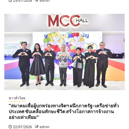
23/07/2026
admin
ข่าวทั่วไทย
“สมาคมเพื่อผู้บกพร่องทางจิตฯ ผนึกภาครัฐ-เครือข่ายทั่ว
ประเทศ ขับเคลื่อนทักษะชีวิต สร้างโอกาสการจ้างงาน
อย่างเท่าเทียม”
22/07/2026
admin