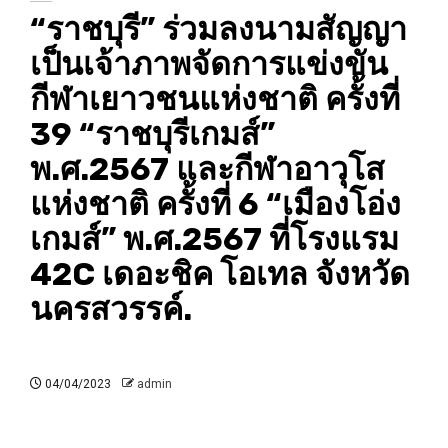
“ราชบุรี” ร่วมลงนามสัญญา
เป็นเจ้าภาพจัดการแข่งขัน
กีฬาเยาวชนแห่งชาติ ครั้งที่
39 “ราชบุรีเกมส์”
พ.ศ.2567 และกีฬาอาวุโส
แห่งชาติ ครั้งที่ 6 “เมืองโอ่ง
เกมส์” พ.ศ.2567 ที่โรงแรม
42C เดอะชิค โอเทล จังหวัด
นครสวรรค์.
04/04/2023
admin