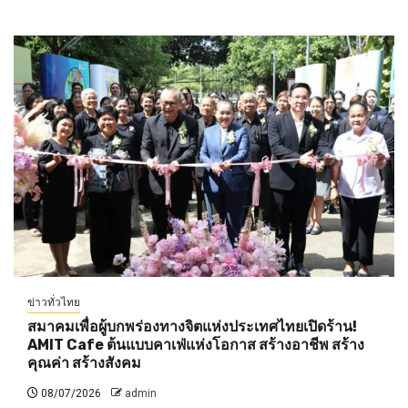
ข่าวทั่วไทย
สมาคมเพื่อผู้บกพร่องทางจิตแห่งประเทศไทยเปิดร้าน!
AMIT Cafe ต้นแบบคาเฟ่แห่งโอกาส สร้างอาชีพ สร้าง
คุณค่า สร้างสังคม
08/07/2026
admin