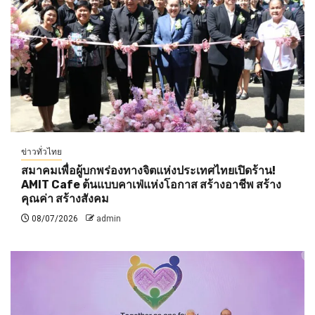
ข่าวทั่วไทย
สมาคมเพื่อผู้บกพร่องทางจิตแห่งประเทศไทยเปิดร้าน!
AMIT Cafe ต้นแบบคาเฟ่แห่งโอกาส สร้างอาชีพ สร้าง
คุณค่า สร้างสังคม
08/07/2026
admin