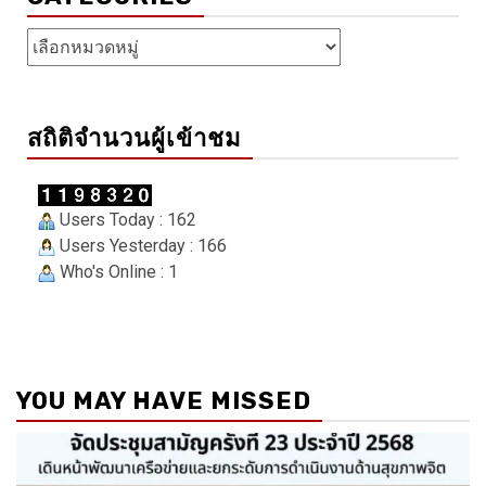
Categories
สถิติจำนวนผู้เข้าชม
Users Today : 162
Users Yesterday : 166
Who's Online : 1
YOU MAY HAVE MISSED