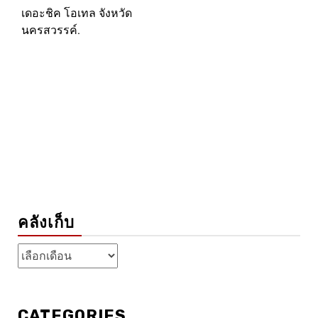
เดอะชิค โอเทล จังหวัด
นครสวรรค์.
คลังเก็บ
คลัง
เก็บ
CATEGORIES