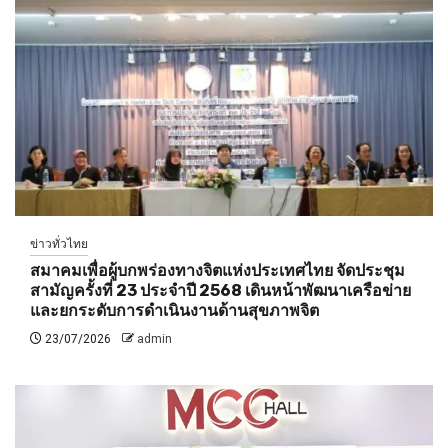
ข่าวทั่วไทย
สมาคมเพื่อผู้บกพร่องทางจิตแห่งประเทศไทย จัดประชุม
สามัญครั้งที่ 23 ประจำปี 2568 เดินหน้าพัฒนาเครือข่าย
และยกระดับการดำเนินงานด้านสุขภาพจิต
23/07/2026
admin