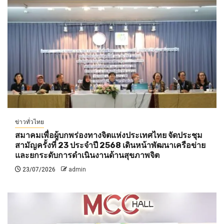
ข่าวทั่วไทย
สมาคมเพื่อผู้บกพร่องทางจิตแห่งประเทศไทย จัดประชุม
สามัญครั้งที่ 23 ประจำปี 2568 เดินหน้าพัฒนาเครือข่าย
และยกระดับการดำเนินงานด้านสุขภาพจิต
23/07/2026
admin