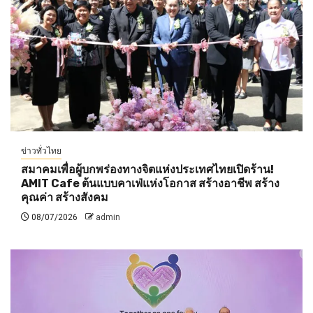
ข่าวทั่วไทย
สมาคมเพื่อผู้บกพร่องทางจิตแห่งประเทศไทยเปิดร้าน!
AMIT Cafe ต้นแบบคาเฟ่แห่งโอกาส สร้างอาชีพ สร้าง
คุณค่า สร้างสังคม
08/07/2026
admin