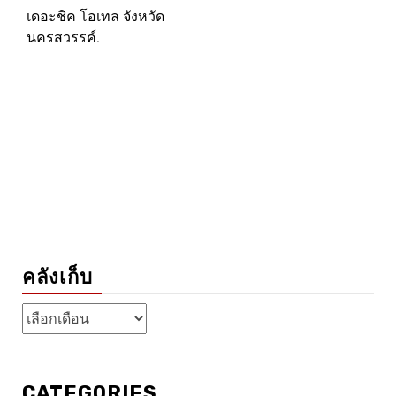
เดอะชิค โอเทล จังหวัด
นครสวรรค์.
คลังเก็บ
คลัง
เก็บ
CATEGORIES