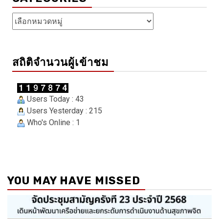
Categories
สถิติจำนวนผู้เข้าชม
Users Today : 43
Users Yesterday : 215
Who's Online : 1
YOU MAY HAVE MISSED