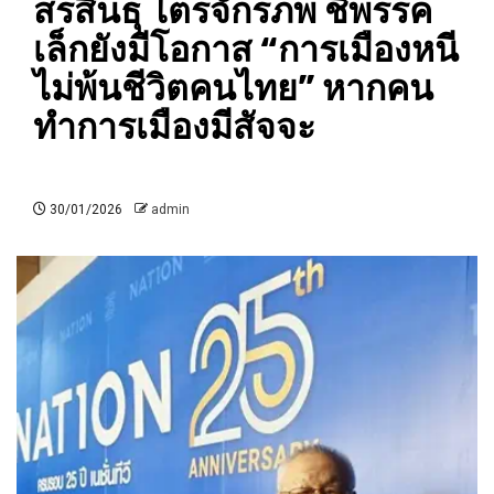
สรสินธุ ไตรจักรภพ ชี้พรรค
เล็กยังมีโอกาส “การเมืองหนี
ไม่พ้นชีวิตคนไทย” หากคน
ทำการเมืองมีสัจจะ
30/01/2026
admin