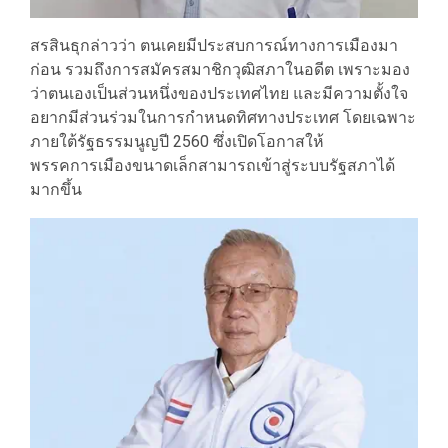
สรสินธุกล่าวว่า ตนเคยมีประสบการณ์ทางการเมืองมา
ก่อน รวมถึงการสมัครสมาชิกวุฒิสภาในอดีต เพราะมอง
ว่าตนเองเป็นส่วนหนึ่งของประเทศไทย และมีความตั้งใจ
อยากมีส่วนร่วมในการกำหนดทิศทางประเทศ โดยเฉพาะ
ภายใต้รัฐธรรมนูญปี 2560 ซึ่งเปิดโอกาสให้
พรรคการเมืองขนาดเล็กสามารถเข้าสู่ระบบรัฐสภาได้
มากขึ้น