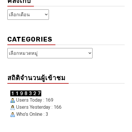
คลังเก็บ
คลัง
เก็บ
CATEGORIES
Categories
สถิติจำนวนผู้เข้าชม
Users Today : 169
Users Yesterday : 166
Who's Online : 3