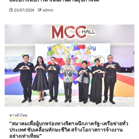
23/07/2026
admin
ข่าวทั่วไทย
“สมาคมเพื่อผู้บกพร่องทางจิตฯ ผนึกภาครัฐ-เครือข่ายทั่ว
ประเทศ ขับเคลื่อนทักษะชีวิต สร้างโอกาสการจ้างงาน
อย่างเท่าเทียม”