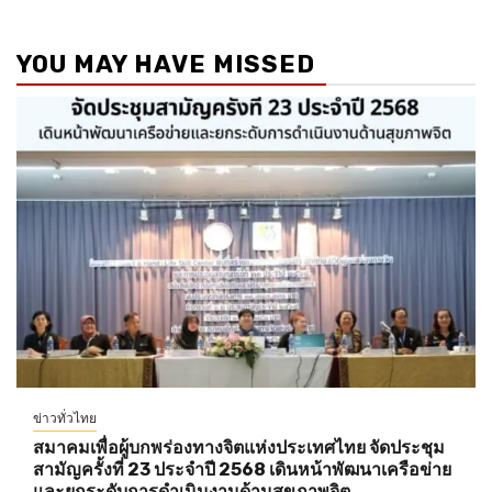
YOU MAY HAVE MISSED
ข่าวทั่วไทย
สมาคมเพื่อผู้บกพร่องทางจิตแห่งประเทศไทย จัดประชุม
สามัญครั้งที่ 23 ประจำปี 2568 เดินหน้าพัฒนาเครือข่าย
และยกระดับการดำเนินงานด้านสุขภาพจิต