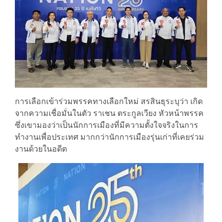
การเลือกเข้าร่วมพรรคทางเลือกใหม่ สรสินธุระบุว่า เกิด
จากความเชื่อมั่นในตัว ราเชน ตระกูลเวียง หัวหน้าพรรค
ซึ่งเขามองว่าเป็นนักการเมืองที่มีความตั้งใจจริงในการ
ทำงานเพื่อประเทศ มากกว่านักการเมืองรุ่นเก่าที่เคยร่วม
งานด้วยในอดีต