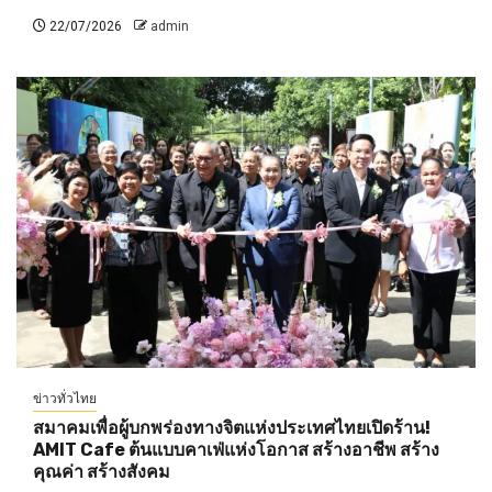
22/07/2026
admin
ข่าวทั่วไทย
สมาคมเพื่อผู้บกพร่องทางจิตแห่งประเทศไทยเปิดร้าน!
AMIT Cafe ต้นแบบคาเฟ่แห่งโอกาส สร้างอาชีพ สร้าง
คุณค่า สร้างสังคม