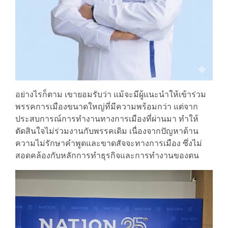
อย่างไรก็ตาม เขายอมรับว่า แม้จะมีผู้แนะนำให้เข้าร่วม
พรรคการเมืองขนาดใหญ่ที่มีความพร้อมกว่า แต่จาก
ประสบการณ์การทำงานทางการเมืองที่ผ่านมา ทำให้
ตัดสินใจไม่ร่วมงานกับพรรคเดิม เนื่องจากปัญหาด้าน
ความไม่รักษาคำพูดและขาดสัจจะทางการเมือง ซึ่งไม่
สอดคล้องกับหลักการทำธุรกิจและการทำงานของตน