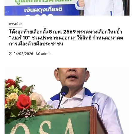
การเมือง
โค้งสุดท้ายเลือกตั้ง 8 ก.พ. 2569 พรรคทางเลือกใหม่ย้ำ
“เบอร์ 10” ชวนประชาชนออกมาใช้สิทธิ กำหนดอนาคต
การเมืองด้วยมือประชาชน
04/02/2026
admin