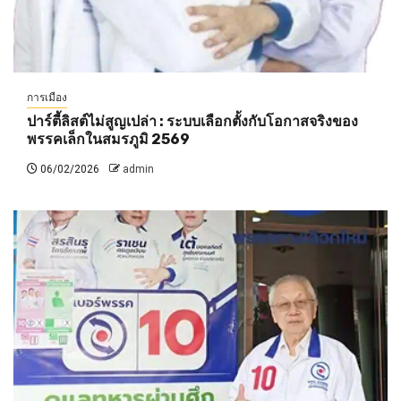
การเมือง
ปาร์ตี้ลิสต์ไม่สูญเปล่า : ระบบเลือกตั้งกับโอกาสจริงของ
พรรคเล็กในสมรภูมิ 2569
06/02/2026
admin