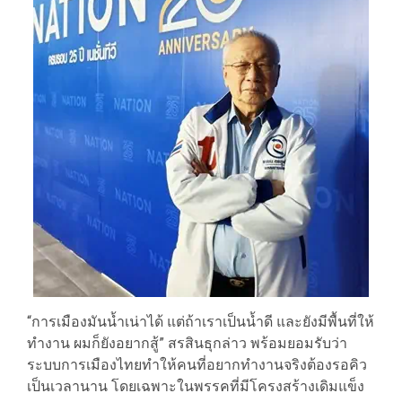
“การเมืองมันน้ำเน่าได้ แต่ถ้าเราเป็นน้ำดี และยังมีพื้นที่ให้
ทำงาน ผมก็ยังอยากสู้” สรสินธุกล่าว พร้อมยอมรับว่า
ระบบการเมืองไทยทำให้คนที่อยากทำงานจริงต้องรอคิว
เป็นเวลานาน โดยเฉพาะในพรรคที่มีโครงสร้างเดิมแข็ง