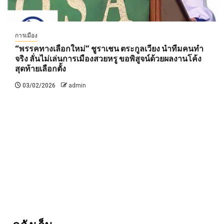
การเมือง
“พรรคทางเลือกใหม่” ชูราเชน ตระกูลเวียง นำทีมคนทำ
จริง ลั่นไม่เล่นการเมืองสวยหรู ขอพิสูจน์ด้วยผลงานโค้ง
สุดท้ายเลือกตั้ง
03/02/2026
admin