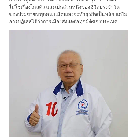
ไม่ใช่เรื่องไกลตัว และเป็นส่วนหนึ่งของชีวิตประจำวัน
ของประชาชนทุกคน แม้ตนเองจะทำธุรกิจเป็นหลัก แต่ไม่
อาจปฏิเสธได้ว่าการเมืองส่งผลต่อทุกมิติของประเทศ