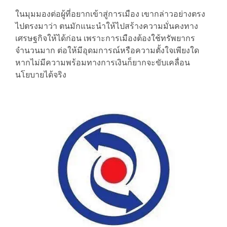
ในมุมมองต่อผู้ที่อยากเข้าสู่การเมือง เขากล่าวอย่างตรง
ไปตรงมาว่า ตนมักแนะนำให้ไปสร้างความมั่นคงทาง
เศรษฐกิจให้ได้ก่อน เพราะการเมืองต้องใช้ทรัพยากร
จำนวนมาก ต่อให้มีอุดมการณ์หรือความตั้งใจเพียงใด
หากไม่มีความพร้อมทางการเงินก็ยากจะขับเคลื่อน
นโยบายได้จริง